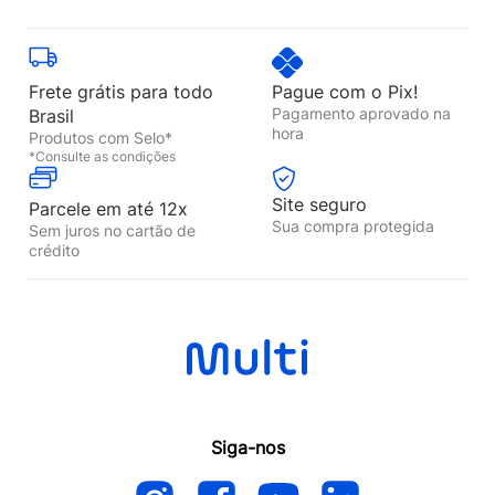
Frete grátis para todo
Pague com o Pix!
Pagamento aprovado na
Brasil
hora
Produtos com Selo*
*Consulte as condições
Site seguro
Parcele em até 12x
Sua compra protegida
Sem juros no cartão de
crédito
Siga-nos