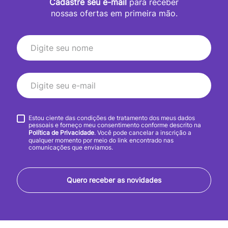
Cadastre seu e-mail
para receber
nossas ofertas em primeira mão.
Estou ciente das condições de tratamento dos meus dados
pessoais e forneço meu consentimento conforme descrito na
Política de Privacidade
. Você pode cancelar a inscrição a
qualquer momento por meio do link encontrado nas
comunicações que enviamos.
Quero receber as novidades