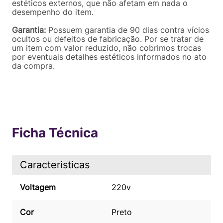
estéticos externos, que não afetam em nada o
desempenho do item.
Garantia:
Possuem garantia de 90 dias contra vícios
ocultos ou defeitos de fabricação. Por se tratar de
um item com valor reduzido, não cobrimos trocas
por eventuais detalhes estéticos informados no ato
da compra.
Ficha Técnica
Caracteristicas
Voltagem
220v
Cor
Preto