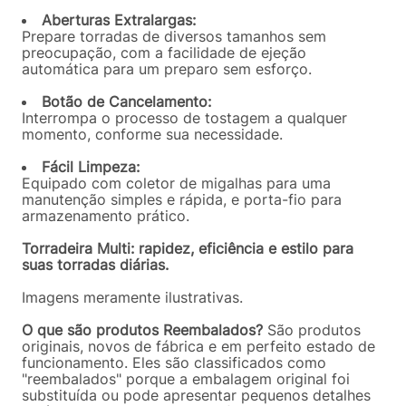
Aberturas Extralargas:
Prepare torradas de diversos tamanhos sem
preocupação, com a facilidade de ejeção
automática para um preparo sem esforço.
Botão de Cancelamento:
Interrompa o processo de tostagem a qualquer
momento, conforme sua necessidade.
Fácil Limpeza:
Equipado com coletor de migalhas para uma
manutenção simples e rápida, e porta-fio para
armazenamento prático.
Torradeira Multi: rapidez, eficiência e estilo para
suas torradas diárias.
Imagens meramente ilustrativas.
O que são produtos Reembalados?
São produtos
originais, novos de fábrica e em perfeito estado de
funcionamento. Eles são classificados como
"reembalados" porque a embalagem original foi
substituída ou pode apresentar pequenos detalhes