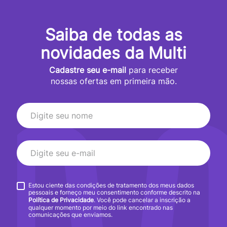
Saiba de todas as
novidades da Multi
Cadastre seu e-mail
para receber
nossas ofertas em primeira mão.
Estou ciente das condições de tratamento dos meus dados
pessoais e forneço meu consentimento conforme descrito na
Política de Privacidade
. Você pode cancelar a inscrição a
qualquer momento por meio do link encontrado nas
comunicações que enviamos.