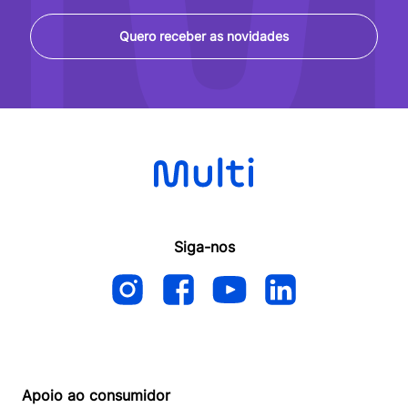
Quero receber as novidades
Siga-nos
Apoio ao consumidor