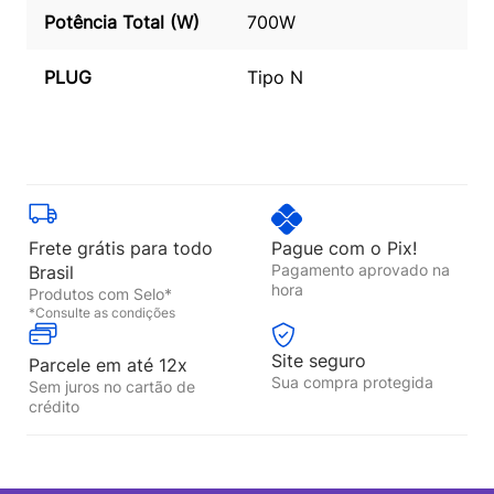
Potência Total (W)
700W
PLUG
Tipo N
Frete grátis para todo
Pague com o Pix!
Pagamento aprovado na
Brasil
hora
Produtos com Selo*
*Consulte as condições
Site seguro
Parcele em até 12x
Sua compra protegida
Sem juros no cartão de
crédito