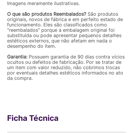
Imagens meramente ilustrativas.
O que são produtos Reembalados?
São produtos
originais, novos de fábrica e em perfeito estado de
funcionamento. Eles são classificados como
"reembalados" porque a embalagem original foi
substituída ou pode apresentar pequenos detalhes
estéticos externos, que não afetam em nada o
desempenho do item.
Garantia:
Possuem garantia de 90 dias contra vícios
ocultos ou defeitos de fabricação. Por se tratar de
um item com valor reduzido, não cobrimos trocas
por eventuais detalhes estéticos informados no ato
da compra.
Ficha Técnica