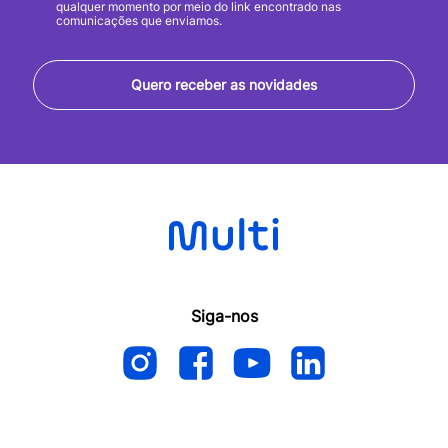
qualquer momento por meio do link encontrado nas
comunicações que enviamos.
Quero receber as novidades
Siga-nos