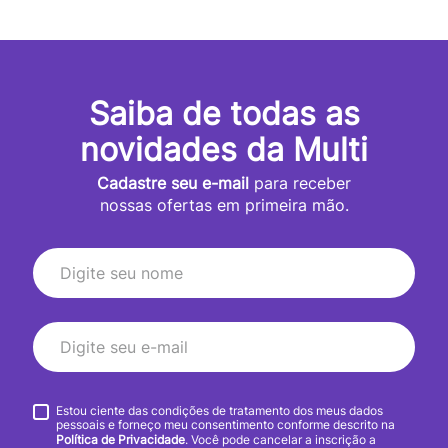
Saiba de todas as
novidades da Multi
Cadastre seu e-mail
para receber
nossas ofertas em primeira mão.
Estou ciente das condições de tratamento dos meus dados
pessoais e forneço meu consentimento conforme descrito na
Política de Privacidade
. Você pode cancelar a inscrição a