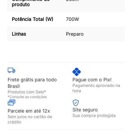
produto
Potência Total (W)
700W
Linhas
Preparo
Frete grátis para todo
Pague com o Pix!
Pagamento aprovado na
Brasil
hora
Produtos com Selo*
*Consulte as condições
Site seguro
Parcele em até 12x
Sua compra protegida
Sem juros no cartão de
crédito