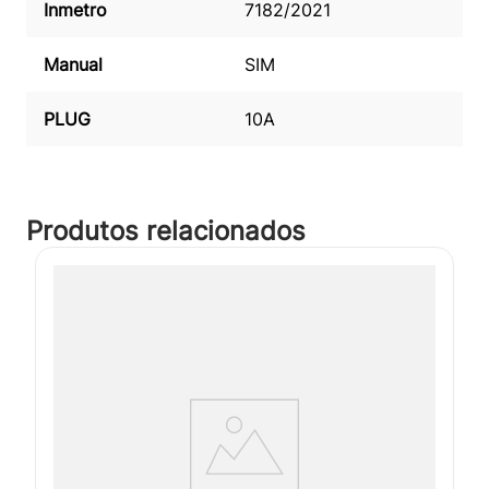
Inmetro
7182/2021
Manual
SIM
PLUG
10A