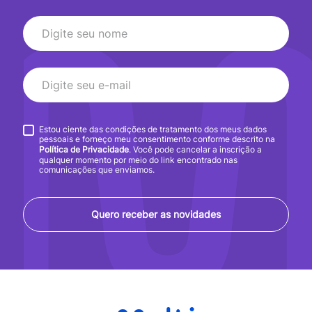
Estou ciente das condições de tratamento dos meus dados
pessoais e forneço meu consentimento conforme descrito na
Política de Privacidade
. Você pode cancelar a inscrição a
qualquer momento por meio do link encontrado nas
comunicações que enviamos.
Quero receber as novidades