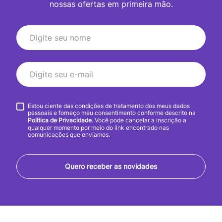
nossas ofertas em primeira mão.
Estou ciente das condições de tratamento dos meus dados
pessoais e forneço meu consentimento conforme descrito na
Política de Privacidade
. Você pode cancelar a inscrição a
qualquer momento por meio do link encontrado nas
comunicações que enviamos.
Quero receber as novidades