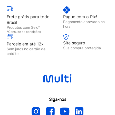
Frete grátis para todo
Pague com o Pix!
Pagamento aprovado na
Brasil
hora
Produtos com Selo*
*Consulte as condições
Site seguro
Parcele em até 12x
Sua compra protegida
Sem juros no cartão de
crédito
Siga-nos