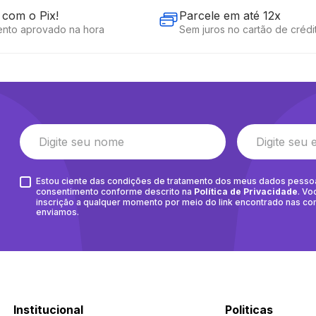
com o Pix!
Parcele em até 12x
nto aprovado na hora
Sem juros no cartão de crédi
Estou ciente das condições de tratamento dos meus dados pesso
consentimento conforme descrito na
Política de Privacidade
. Vo
inscrição a qualquer momento por meio do link encontrado nas c
enviamos.
Institucional
Politicas