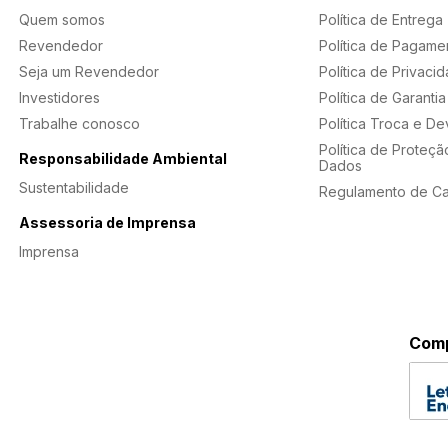
Quem somos
Política de Entrega
Revendedor
Política de Pagame
Seja um Revendedor
Política de Privaci
Investidores
Política de Garantia
Trabalhe conosco
Política Troca e D
Política de Proteçã
Responsabilidade Ambiental
Dados
Sustentabilidade
Regulamento de C
Assessoria de Imprensa
Imprensa
Comp