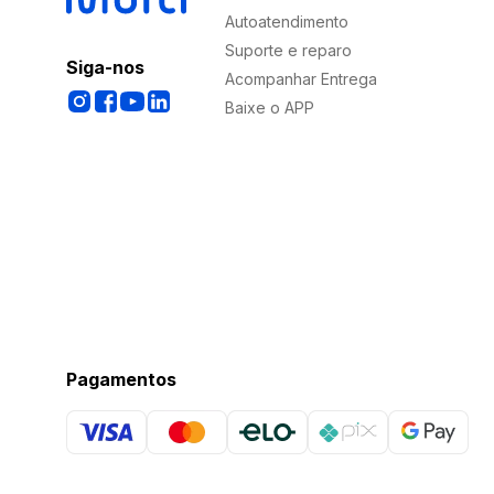
Autoatendimento
Suporte e reparo
Siga-nos
Acompanhar Entrega
Baixe o APP
Pagamentos