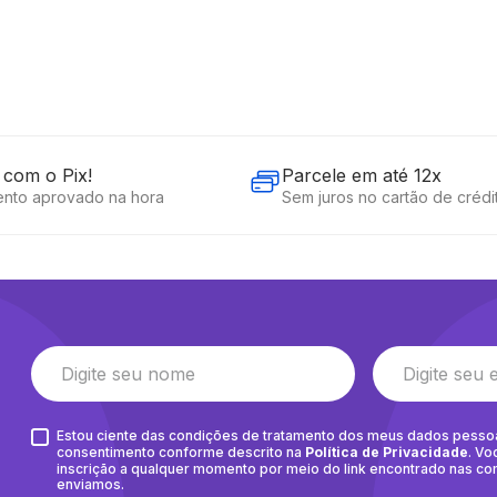
com o Pix!
Parcele em até 12x
nto aprovado na hora
Sem juros no cartão de crédi
Estou ciente das condições de tratamento dos meus dados pesso
consentimento conforme descrito na
Política de Privacidade
. Vo
inscrição a qualquer momento por meio do link encontrado nas c
enviamos.