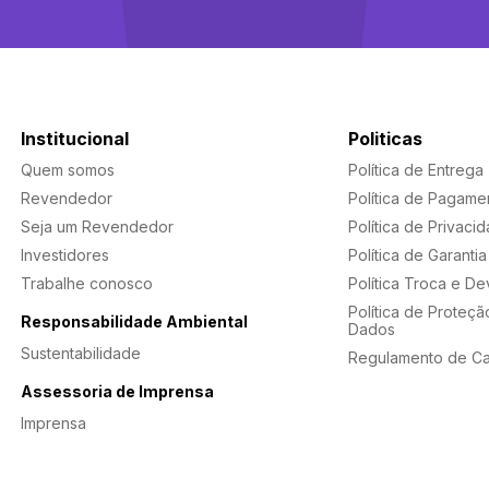
Institucional
Politicas
Quem somos
Política de Entrega
Revendedor
Política de Pagame
Seja um Revendedor
Política de Privaci
Investidores
Política de Garantia
Trabalhe conosco
Política Troca e D
Política de Proteçã
Responsabilidade Ambiental
Dados
Sustentabilidade
Regulamento de C
Assessoria de Imprensa
Imprensa