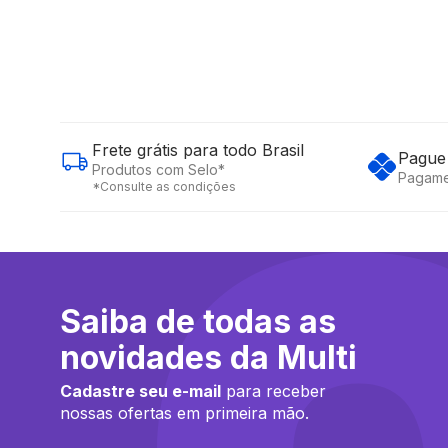
Frete grátis para todo Brasil
Pague 
Produtos com Selo*
Pagame
*Consulte as condições
Saiba de todas as
novidades da Multi
Cadastre seu e-mail
para receber
nossas ofertas em primeira mão.