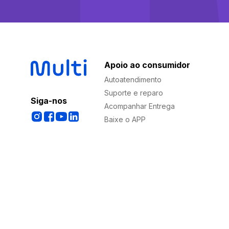
Apoio ao consumidor
Autoatendimento
Suporte e reparo
Siga-nos
Acompanhar Entrega
Baixe o APP