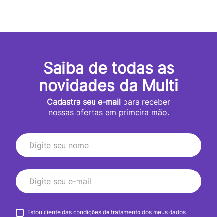
Saiba de todas as
novidades da Multi
Cadastre seu e-mail
para receber
nossas ofertas em primeira mão.
Estou ciente das condições de tratamento dos meus dados