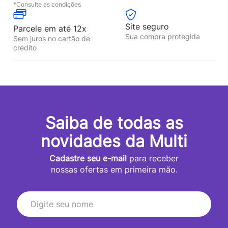
*Consulte as condições
Site seguro
Parcele em até 12x
Sua compra protegida
Sem juros no cartão de
crédito
Saiba de todas as
novidades da Multi
Cadastre seu e-mail
para receber
nossas ofertas em primeira mão.