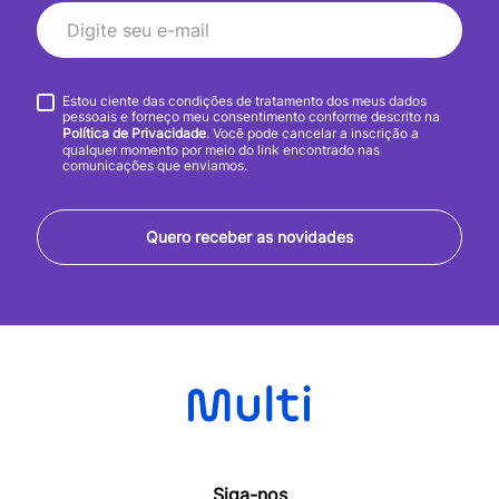
Estou ciente das condições de tratamento dos meus dados
pessoais e forneço meu consentimento conforme descrito na
Política de Privacidade
. Você pode cancelar a inscrição a
qualquer momento por meio do link encontrado nas
comunicações que enviamos.
Quero receber as novidades
Siga-nos