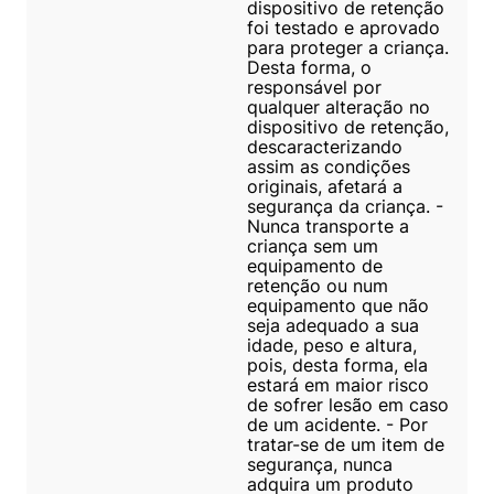
dispositivo de retenção
foi testado e aprovado
para proteger a criança.
Desta forma, o
responsável por
qualquer alteração no
dispositivo de retenção,
descaracterizando
assim as condições
originais, afetará a
segurança da criança. -
Nunca transporte a
criança sem um
equipamento de
retenção ou num
equipamento que não
seja adequado a sua
idade, peso e altura,
pois, desta forma, ela
estará em maior risco
de sofrer lesão em caso
de um acidente. - Por
tratar-se de um item de
segurança, nunca
adquira um produto