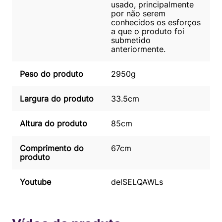
usado, principalmente
por não serem
conhecidos os esforços
a que o produto foi
submetido
anteriormente.
Peso do produto
2950g
Largura do produto
33.5cm
Altura do produto
85cm
Comprimento do
67cm
produto
Youtube
delSELQAWLs