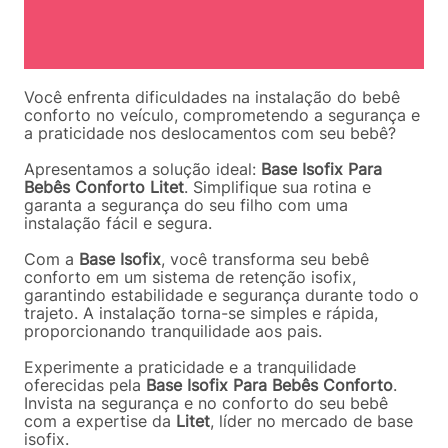
Você enfrenta dificuldades na instalação do bebê
conforto no veículo, comprometendo a segurança e
a praticidade nos deslocamentos com seu bebê?
Apresentamos a solução ideal:
Base Isofix Para
Bebês Conforto Litet
. Simplifique sua rotina e
garanta a segurança do seu filho com uma
instalação fácil e segura.
Com a
Base Isofix
, você transforma seu bebê
conforto em um sistema de retenção isofix,
garantindo estabilidade e segurança durante todo o
trajeto. A instalação torna-se simples e rápida,
proporcionando tranquilidade aos pais.
Experimente a praticidade e a tranquilidade
oferecidas pela
Base Isofix Para Bebês Conforto
.
Invista na segurança e no conforto do seu bebê
com a expertise da
Litet
, líder no mercado de base
isofix.