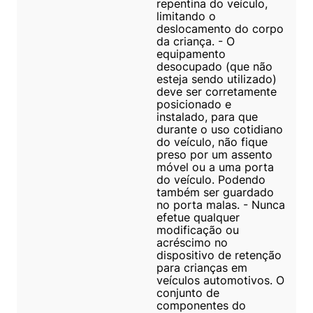
repentina do veículo,
limitando o
deslocamento do corpo
da criança. - O
equipamento
desocupado (que não
esteja sendo utilizado)
deve ser corretamente
posicionado e
instalado, para que
durante o uso cotidiano
do veículo, não fique
preso por um assento
móvel ou a uma porta
do veículo. Podendo
também ser guardado
no porta malas. - Nunca
efetue qualquer
modificação ou
acréscimo no
dispositivo de retenção
para crianças em
veículos automotivos. O
conjunto de
componentes do