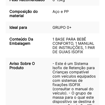
Composição do
Aço e PP
material
Ideal para
GRUPO 0+
Conteúdo Da
1 BASE PARA BEBÊ
Embalagem
CONFORTO, 1 MANUAL
DE INSTRUÇÕES, 1 PAR
DE GUIAS ISOFIX
Aviso Sobre O
- Este é um Sistema
Produto
Isofix de Retenção para
Crianças compatível
com veículos equipados
com sistemas de
fixações ISOFIX
(consultar o manual do
veículo). - O grupo de
massa para o qual este
dispositivo se destina é