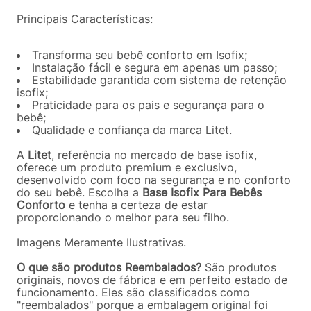
Principais Características:
Transforma seu bebê conforto em Isofix;
Instalação fácil e segura em apenas um passo;
Estabilidade garantida com sistema de retenção
isofix;
Praticidade para os pais e segurança para o
bebê;
Qualidade e confiança da marca Litet.
A
Litet
, referência no mercado de base isofix,
oferece um produto premium e exclusivo,
desenvolvido com foco na segurança e no conforto
do seu bebê. Escolha a
Base Isofix Para Bebês
Conforto
e tenha a certeza de estar
proporcionando o melhor para seu filho.
Imagens Meramente Ilustrativas.
O que são produtos Reembalados?
São produtos
originais, novos de fábrica e em perfeito estado de
funcionamento. Eles são classificados como
"reembalados" porque a embalagem original foi