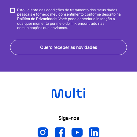
Estou ciente das condições de tratamento dos meus dados
pessoais e forneço meu consentimento conforme descrito na
Política de Privacidade
. Você pode cancelar a inscrição a
qualquer momento por meio do link encontrado nas
comunicações que enviamos.
Quero receber as novidades
Siga-nos