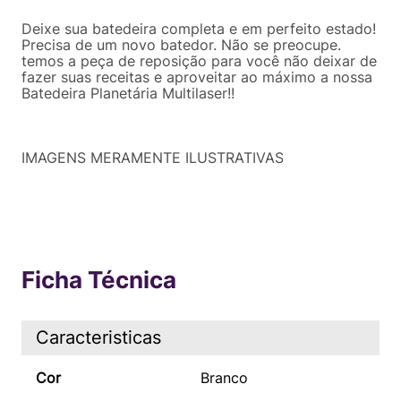
Deixe sua batedeira completa e em perfeito estado!
Precisa de um novo batedor. Não se preocupe.
temos a peça de reposição para você não deixar de
fazer suas receitas e aproveitar ao máximo a nossa
Batedeira Planetária Multilaser!!
IMAGENS MERAMENTE ILUSTRATIVAS
Ficha Técnica
Caracteristicas
Cor
Branco