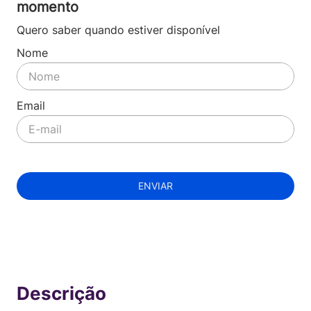
momento
Quero saber quando estiver disponível
ENVIAR
Indisponível