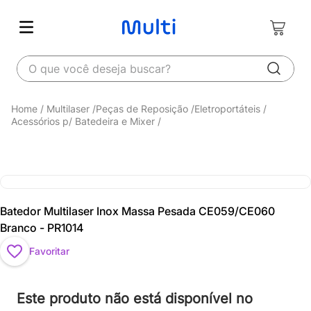
O que você deseja buscar?
Multilaser
Peças de Reposição
Eletroportáteis
Acessórios p/ Batedeira e Mixer
Batedor Multilaser Inox Massa Pesada CE059/CE060
Branco - PR1014
Favoritar
Este produto não está disponível no