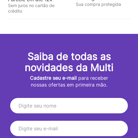
Sua compra protegida
Sem juros no cartão de
crédito
Saiba de todas as
novidades da Multi
Cadastre seu e-mail
para receber
nossas ofertas em primeira mão.