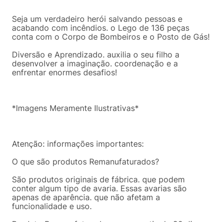
Seja um verdadeiro herói salvando pessoas e
acabando com incêndios. o Lego de 136 peças
conta com o Corpo de Bombeiros e o Posto de Gás!
Diversão e Aprendizado. auxilia o seu filho a
desenvolver a imaginação. coordenação e a
enfrentar enormes desafios!
*Imagens Meramente Ilustrativas*
Atenção: informações importantes:
O que são produtos Remanufaturados?
São produtos originais de fábrica. que podem
conter algum tipo de avaria. Essas avarias são
apenas de aparência. que não afetam a
funcionalidade e uso.