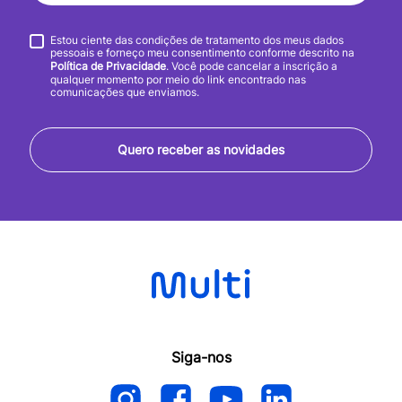
Estou ciente das condições de tratamento dos meus dados
pessoais e forneço meu consentimento conforme descrito na
Política de Privacidade
. Você pode cancelar a inscrição a
qualquer momento por meio do link encontrado nas
comunicações que enviamos.
Quero receber as novidades
Siga-nos