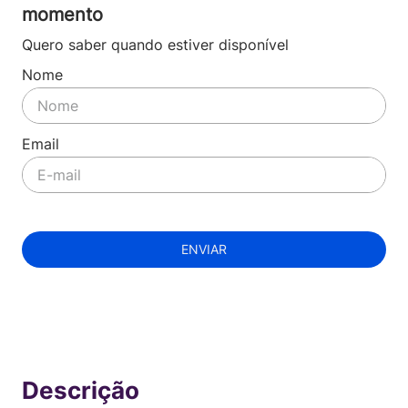
momento
Quero saber quando estiver disponível
ENVIAR
Indisponível