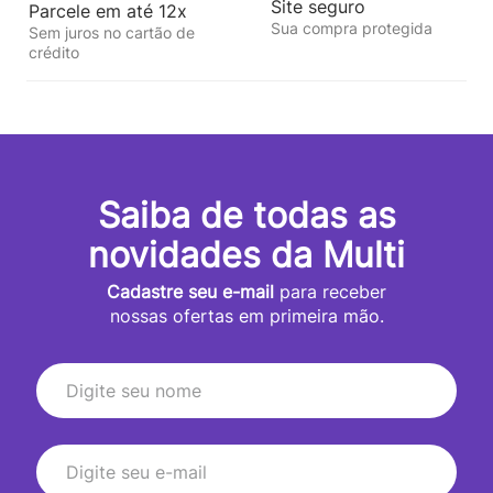
Site seguro
Parcele em até 12x
Sua compra protegida
Sem juros no cartão de
crédito
Saiba de todas as
novidades da Multi
Cadastre seu e-mail
para receber
nossas ofertas em primeira mão.