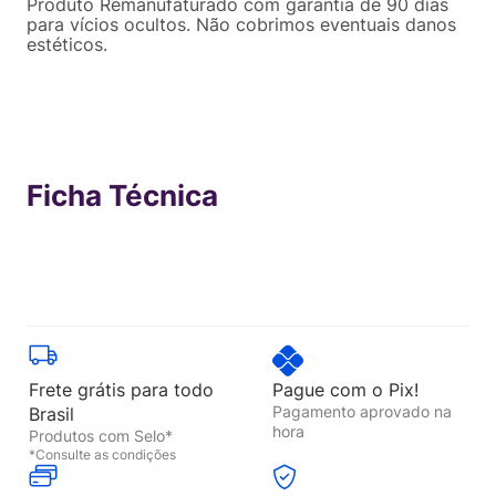
Produto Remanufaturado com garantia de 90 dias
para vícios ocultos. Não cobrimos eventuais danos
estéticos.
Ficha Técnica
Frete grátis para todo
Pague com o Pix!
Pagamento aprovado na
Brasil
hora
Produtos com Selo*
*Consulte as condições