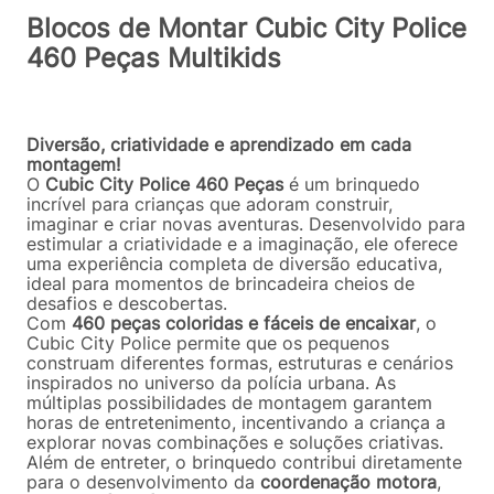
Blocos de Montar Cubic City Police
460 Peças Multikids
Diversão, criatividade e aprendizado em cada
montagem!
O
Cubic City Police 460 Peças
é um brinquedo
incrível para crianças que adoram construir,
imaginar e criar novas aventuras. Desenvolvido para
estimular a criatividade e a imaginação, ele oferece
uma experiência completa de diversão educativa,
ideal para momentos de brincadeira cheios de
desafios e descobertas.
Com
460 peças coloridas e fáceis de encaixar
, o
Cubic City Police permite que os pequenos
construam diferentes formas, estruturas e cenários
inspirados no universo da polícia urbana. As
múltiplas possibilidades de montagem garantem
horas de entretenimento, incentivando a criança a
explorar novas combinações e soluções criativas.
Além de entreter, o brinquedo contribui diretamente
para o desenvolvimento da
coordenação motora
,