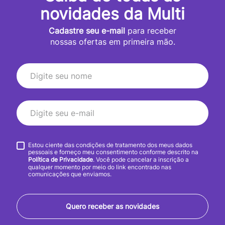
novidades da Multi
Cadastre seu e-mail
para receber
nossas ofertas em primeira mão.
Estou ciente das condições de tratamento dos meus dados
pessoais e forneço meu consentimento conforme descrito na
Política de Privacidade
. Você pode cancelar a inscrição a
qualquer momento por meio do link encontrado nas
comunicações que enviamos.
Quero receber as novidades