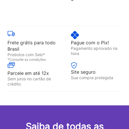
Frete grátis para todo
Pague com o Pix!
Pagamento aprovado na
Brasil
hora
Produtos com Selo*
*Consulte as condições
Site seguro
Parcele em até 12x
Sua compra protegida
Sem juros no cartão de
crédito
Saiba de todas as