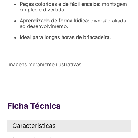
Peças coloridas e de fácil encaixe:
montagem
simples e divertida.
Aprendizado de forma lúdica:
diversão aliada
ao desenvolvimento.
Ideal para longas horas de brincadeira.
Imagens meramente ilustrativas.
Ficha Técnica
Caracteristicas