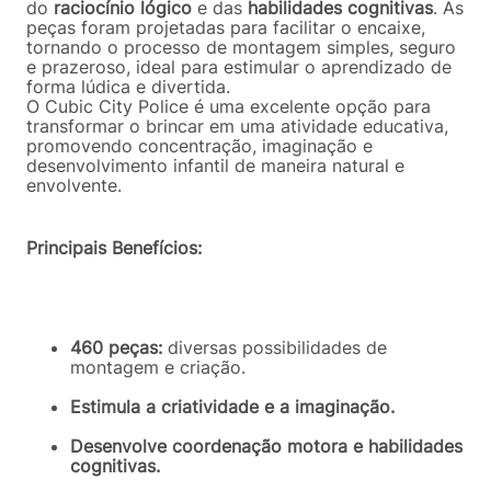
do
raciocínio lógico
e das
habilidades cognitivas
. As
peças foram projetadas para facilitar o encaixe,
tornando o processo de montagem simples, seguro
e prazeroso, ideal para estimular o aprendizado de
forma lúdica e divertida.
O Cubic City Police é uma excelente opção para
transformar o brincar em uma atividade educativa,
promovendo concentração, imaginação e
desenvolvimento infantil de maneira natural e
envolvente.
Principais Benefícios:
460 peças:
diversas possibilidades de
montagem e criação.
Estimula a criatividade e a imaginação.
Desenvolve coordenação motora e habilidades
cognitivas.