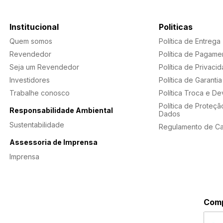
Institucional
Politicas
Quem somos
Política de Entrega
Revendedor
Política de Pagame
Seja um Revendedor
Política de Privaci
Investidores
Política de Garantia
Trabalhe conosco
Política Troca e D
Política de Proteçã
Responsabilidade Ambiental
Dados
Sustentabilidade
Regulamento de C
Assessoria de Imprensa
Imprensa
Comp