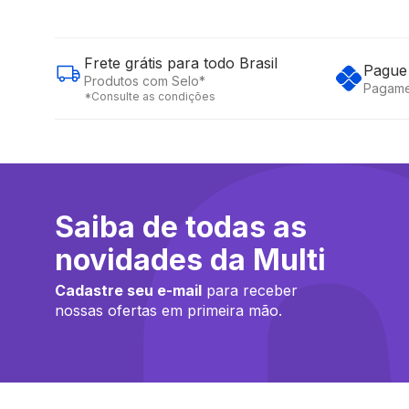
Frete grátis para todo Brasil
Pague 
Produtos com Selo*
Pagame
*Consulte as condições
Saiba de todas as
novidades da Multi
Cadastre seu e-mail
para receber
nossas ofertas em primeira mão.