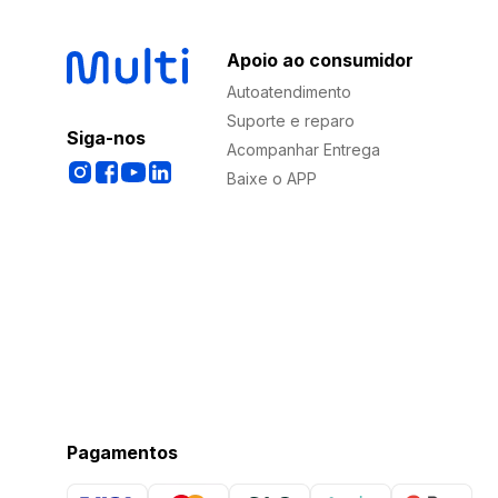
Apoio ao consumidor
Autoatendimento
Suporte e reparo
Siga-nos
Acompanhar Entrega
Baixe o APP
Pagamentos