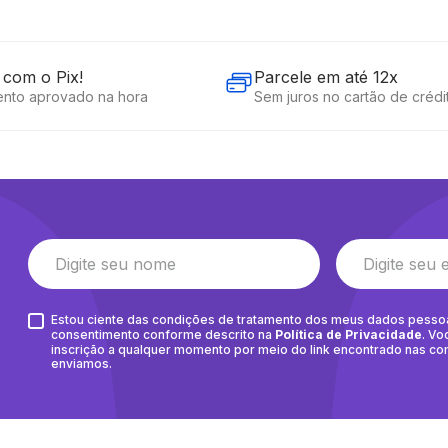
com o Pix!
Parcele em até 12x
nto aprovado na hora
Sem juros no cartão de crédi
Estou ciente das condições de tratamento dos meus dados pesso
consentimento conforme descrito na
Política de Privacidade
. Vo
inscrição a qualquer momento por meio do link encontrado nas c
enviamos.