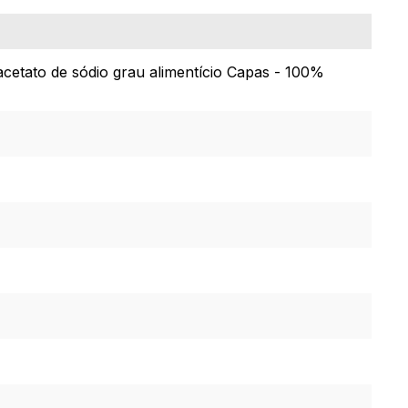
 acetato de sódio grau alimentício Capas - 100%