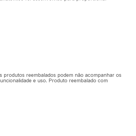
. Os produtos reembalados podem não acompanhar os
 funcionalidade e uso. Produto reembalado com