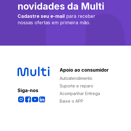
novidades da Multi
Cadastre seu e-mail
para receber
nossas ofertas em primeira mão.
Apoio ao consumidor
Autoatendimento
Suporte e reparo
Siga-nos
Acompanhar Entrega
Baixe o APP