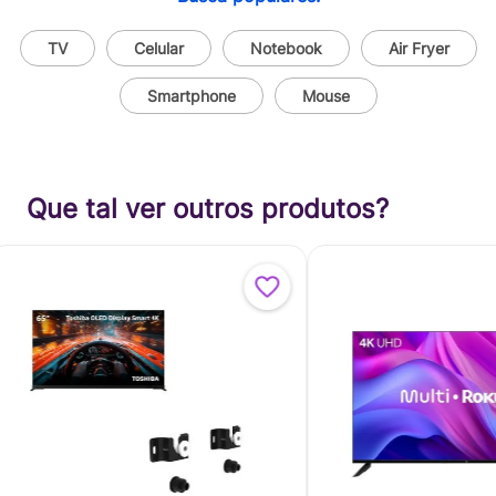
TV
Celular
Notebook
Air Fryer
Smartphone
Mouse
Que tal ver outros produtos?