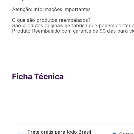
Atenção: informações importantes
O que são produtos reembalados?
São produtos originais de fábrica que podem conter a
Produto Reembalado com garantia de 90 dias para víc
Ficha Técnica
Frete grátis para todo Brasil