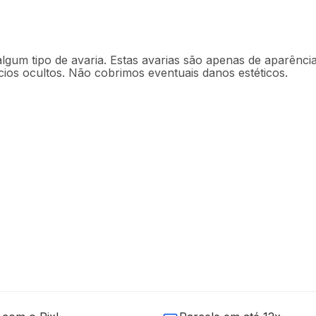
lgum tipo de avaria. Estas avarias são apenas de aparência
ios ocultos. Não cobrimos eventuais danos estéticos.