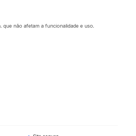
. que não afetam a funcionalidade e uso.