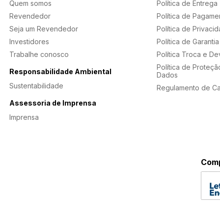
Quem somos
Política de Entrega
Revendedor
Política de Pagame
Seja um Revendedor
Política de Privaci
Investidores
Política de Garantia
Trabalhe conosco
Política Troca e D
Política de Proteçã
Responsabilidade Ambiental
Dados
Sustentabilidade
Regulamento de C
Assessoria de Imprensa
Imprensa
Comp