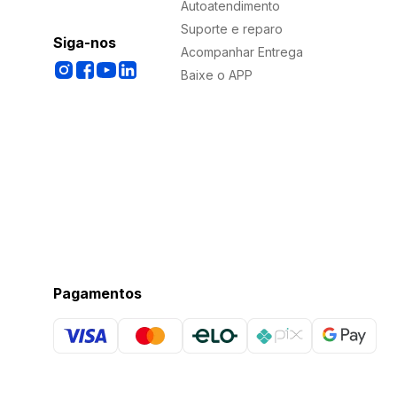
Autoatendimento
Suporte e reparo
Siga-nos
Acompanhar Entrega
Baixe o APP
Pagamentos