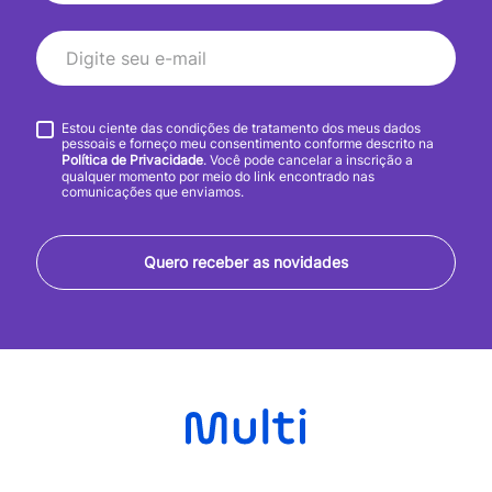
Estou ciente das condições de tratamento dos meus dados
pessoais e forneço meu consentimento conforme descrito na
Política de Privacidade
. Você pode cancelar a inscrição a
qualquer momento por meio do link encontrado nas
comunicações que enviamos.
Quero receber as novidades