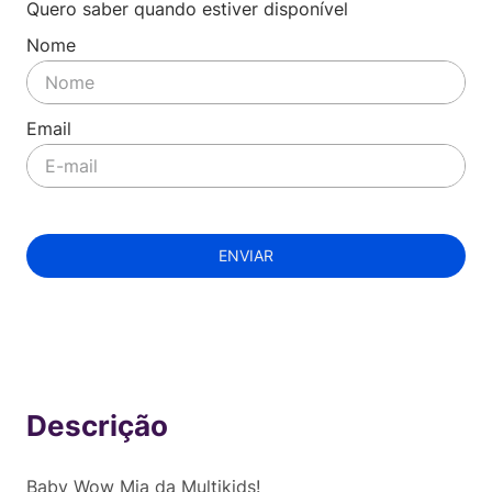
Quero saber quando estiver disponível
ENVIAR
Indisponível
Baby Wow Mia da Multikids!