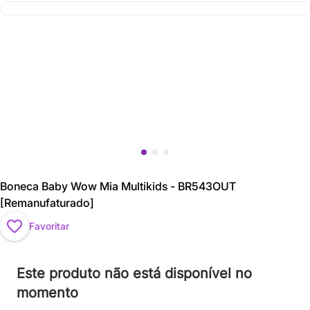
Boneca Baby Wow Mia Multikids - BR543OUT
[Remanufaturado]
Favoritar
Este produto não está disponível no
momento