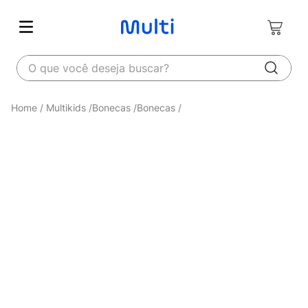
O que você deseja buscar?
Multikids
Bonecas
Bonecas