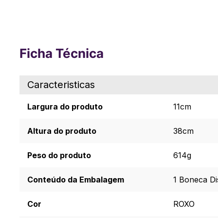
Ficha Técnica
Caracteristicas
Largura do produto
11cm
Altura do produto
38cm
Peso do produto
614g
Conteúdo da Embalagem
1 Boneca Di
Cor
ROXO