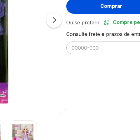
Comprar
Compre pe