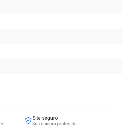
Site seguro
to
Sua compra protegida