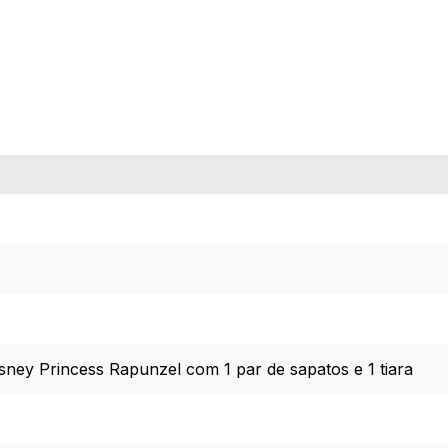
sney Princess Rapunzel com 1 par de sapatos e 1 tiara