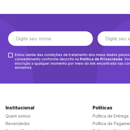
Estou ciente das condições de tratamento dos meus dados pesso
consentimento conforme descrito na
Política de Privacidade
. Vo
inscrição a qualquer momento por meio do link encontrado nas c
enviamos.
Institucional
Politicas
Quem somos
Política de Entrega
Revendedor
Política de Pagame