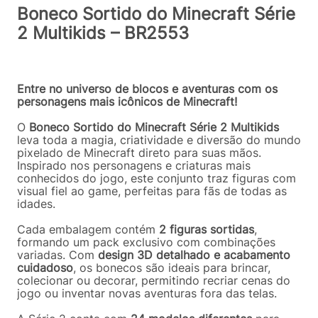
Boneco Sortido do Minecraft Série
2 Multikids – BR2553
Entre no universo de blocos e aventuras com os
personagens mais icônicos de Minecraft!
O
Boneco Sortido do Minecraft Série 2 Multikids
leva toda a magia, criatividade e diversão do mundo
pixelado de Minecraft direto para suas mãos.
Inspirado nos personagens e criaturas mais
conhecidos do jogo, este conjunto traz figuras com
visual fiel ao game, perfeitas para fãs de todas as
idades.
Cada embalagem contém
2 figuras sortidas
,
formando um pack exclusivo com combinações
variadas. Com
design 3D detalhado e acabamento
cuidadoso
, os bonecos são ideais para brincar,
colecionar ou decorar, permitindo recriar cenas do
jogo ou inventar novas aventuras fora das telas.