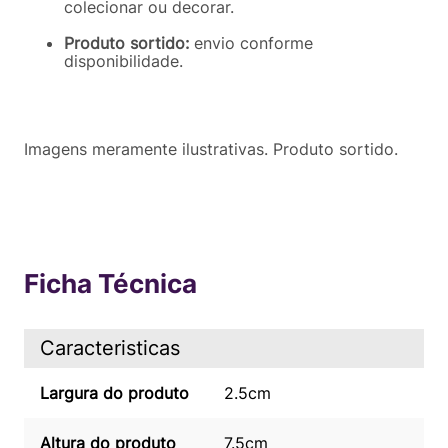
colecionar ou decorar.
Produto sortido:
envio conforme
disponibilidade.
Imagens meramente ilustrativas. Produto sortido.
Ficha Técnica
Caracteristicas
Largura do produto
2.5cm
Altura do produto
7.5cm