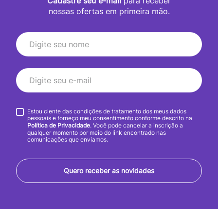
Cadastre seu e-mail
para receber
nossas ofertas em primeira mão.
Estou ciente das condições de tratamento dos meus dados
pessoais e forneço meu consentimento conforme descrito na
Política de Privacidade
. Você pode cancelar a inscrição a
qualquer momento por meio do link encontrado nas
comunicações que enviamos.
Quero receber as novidades