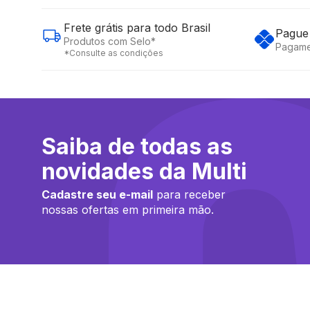
Frete grátis para todo Brasil
Pague 
Produtos com Selo*
Pagame
*Consulte as condições
Saiba de todas as
novidades da Multi
Cadastre seu e-mail
para receber
nossas ofertas em primeira mão.