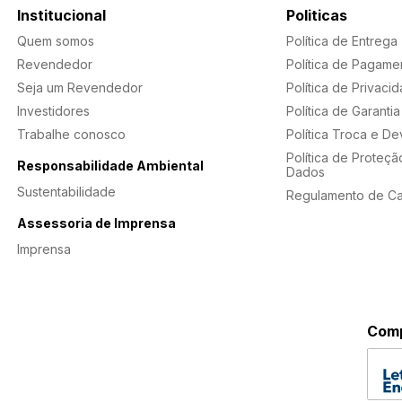
Institucional
Politicas
Quem somos
Política de Entrega
Revendedor
Política de Pagame
Seja um Revendedor
Política de Privaci
Investidores
Política de Garantia
Trabalhe conosco
Política Troca e D
Política de Proteçã
Responsabilidade Ambiental
Dados
Sustentabilidade
Regulamento de C
Assessoria de Imprensa
Imprensa
Comp