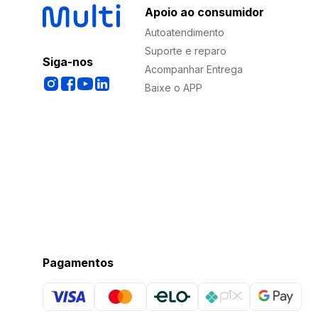
Apoio ao consumidor
Autoatendimento
Suporte e reparo
Siga-nos
Acompanhar Entrega
Baixe o APP
Pagamentos