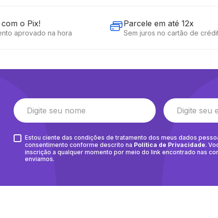
com o Pix!
Parcele em até 12x
nto aprovado na hora
Sem juros no cartão de crédi
Estou ciente das condições de tratamento dos meus dados pesso
consentimento conforme descrito na
Política de Privacidade
. Vo
inscrição a qualquer momento por meio do link encontrado nas c
enviamos.