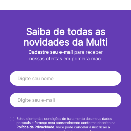
Saiba de todas as
novidades da Multi
Cadastre seu e-mail
para receber
nossas ofertas em primeira mão.
Estou ciente das condições de tratamento dos meus dados
pessoais e forneço meu consentimento conforme descrito na
Política de Privacidade
. Você pode cancelar a inscrição a