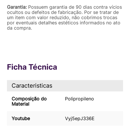
Garantia:
Possuem garantia de 90 dias contra vícios
ocultos ou defeitos de fabricação. Por se tratar de
um item com valor reduzido, não cobrimos trocas
por eventuais detalhes estéticos informados no ato
da compra.
Ficha Técnica
Caracteristicas
Composição do
Polipropileno
Material
Youtube
Vyj5epJ336E