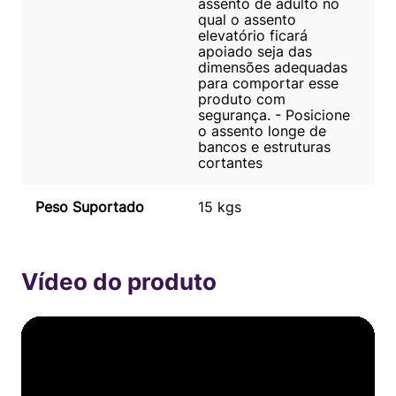
assento de adulto no
qual o assento
elevatório ficará
apoiado seja das
dimensões adequadas
para comportar esse
produto com
segurança. - Posicione
o assento longe de
bancos e estruturas
cortantes
Peso Suportado
15 kgs