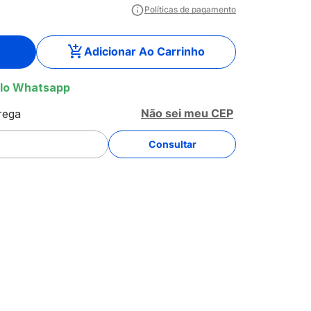
Políticas de pagamento
Adicionar Ao Carrinho
lo Whatsapp
Não sei meu CEP