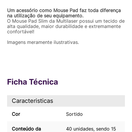
Um acessório como Mouse Pad faz toda diferença
na utilização de seu equipamento.
O Mouse Pad Slim da Multilaser possui um tecido de
alta qualidade, maior durabilidade e extremamente
confortável!
Imagens meramente ilustrativas.
Ficha Técnica
Caracteristicas
Cor
Sortido
Conteúdo da
40 unidades, sendo 15