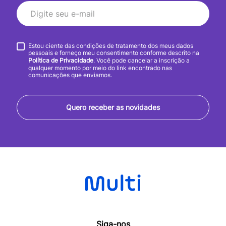
Estou ciente das condições de tratamento dos meus dados
pessoais e forneço meu consentimento conforme descrito na
Política de Privacidade
. Você pode cancelar a inscrição a
qualquer momento por meio do link encontrado nas
comunicações que enviamos.
Quero receber as novidades
Siga-nos