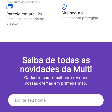
*Consulte as condições
Site seguro
Parcele em até 12x
Sua compra protegida
Sem juros no cartão de
crédito
Saiba de todas as
novidades da Multi
Cadastre seu e-mail
para receber
nossas ofertas em primeira mão.