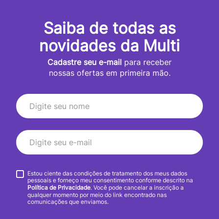
Saiba de todas as
novidades da Multi
Cadastre seu e-mail
para receber
nossas ofertas em primeira mão.
Estou ciente das condições de tratamento dos meus dados
pessoais e forneço meu consentimento conforme descrito na
Política de Privacidade
. Você pode cancelar a inscrição a
qualquer momento por meio do link encontrado nas
comunicações que enviamos.