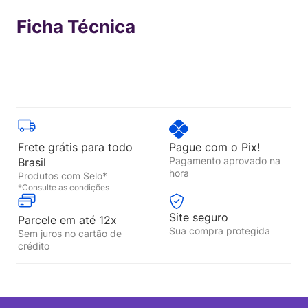
Ficha Técnica
Frete grátis para todo
Pague com o Pix!
Pagamento aprovado na
Brasil
hora
Produtos com Selo*
*Consulte as condições
Site seguro
Parcele em até 12x
Sua compra protegida
Sem juros no cartão de
crédito