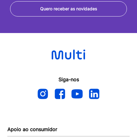
Quero receber as novidades
Siga-nos
Apoio ao consumidor