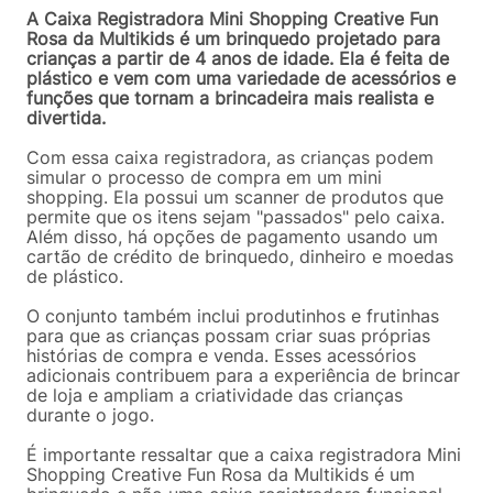
A Caixa Registradora Mini Shopping Creative Fun
Rosa da Multikids é um brinquedo projetado para
crianças a partir de 4 anos de idade. Ela é feita de
plástico e vem com uma variedade de acessórios e
funções que tornam a brincadeira mais realista e
divertida.
Com essa caixa registradora, as crianças podem
simular o processo de compra em um mini
shopping. Ela possui um scanner de produtos que
permite que os itens sejam "passados" pelo caixa.
Além disso, há opções de pagamento usando um
cartão de crédito de brinquedo, dinheiro e moedas
de plástico.
O conjunto também inclui produtinhos e frutinhas
para que as crianças possam criar suas próprias
histórias de compra e venda. Esses acessórios
adicionais contribuem para a experiência de brincar
de loja e ampliam a criatividade das crianças
durante o jogo.
É importante ressaltar que a caixa registradora Mini
Shopping Creative Fun Rosa da Multikids é um