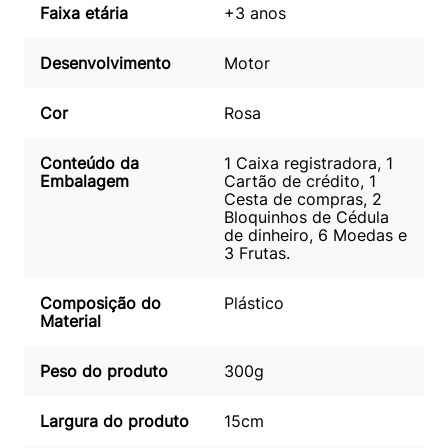
Faixa etária
+3 anos
Desenvolvimento
Motor
Cor
Rosa
Conteúdo da
1 Caixa registradora, 1
Embalagem
Cartão de crédito, 1
Cesta de compras, 2
Bloquinhos de Cédula
de dinheiro, 6 Moedas e
3 Frutas.
Composição do
Plástico
Material
Peso do produto
300g
Largura do produto
15cm