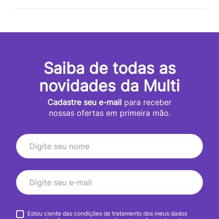
Saiba de todas as
novidades da Multi
Cadastre seu e-mail
para receber
nossas ofertas em primeira mão.
Estou ciente das condições de tratamento dos meus dados