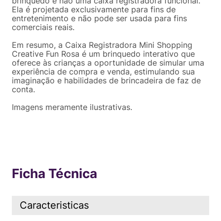
brinquedo e não uma caixa registradora funcional.
Ela é projetada exclusivamente para fins de
entretenimento e não pode ser usada para fins
comerciais reais.
Em resumo, a Caixa Registradora Mini Shopping
Creative Fun Rosa é um brinquedo interativo que
oferece às crianças a oportunidade de simular uma
experiência de compra e venda, estimulando sua
imaginação e habilidades de brincadeira de faz de
conta.
Imagens meramente ilustrativas.
Ficha Técnica
Caracteristicas