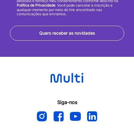
pessoais e forneço meu consentimento conforme descrito na
Política de Privacidade
. Você pode cancelar a inscrição a
qualquer momento por meio do link encontrado nas
comunicações que enviamos.
Quero receber as novidades
Siga-nos