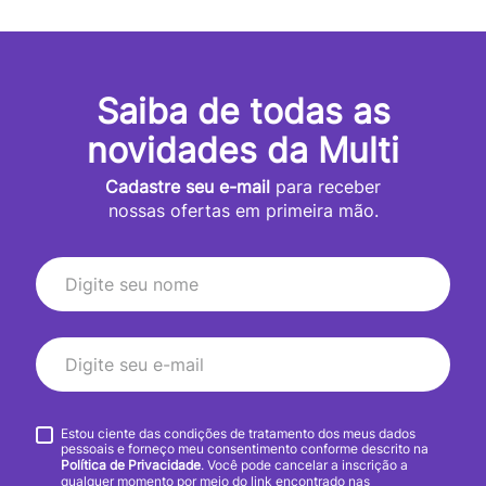
Saiba de todas as
novidades da Multi
Cadastre seu e-mail
para receber
nossas ofertas em primeira mão.
Estou ciente das condições de tratamento dos meus dados
pessoais e forneço meu consentimento conforme descrito na
Política de Privacidade
. Você pode cancelar a inscrição a
qualquer momento por meio do link encontrado nas