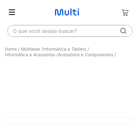
O que você deseja buscar?
Multilaser
Informática e Tablets
Informática e Acessórios
Acessórios e Componentes