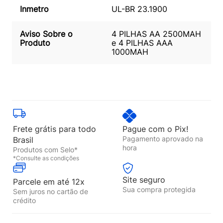
Inmetro
UL-BR 23.1900
Aviso Sobre o
4 PILHAS AA 2500MAH
Produto
e 4 PILHAS AAA
1000MAH
Frete grátis para todo
Pague com o Pix!
Pagamento aprovado na
Brasil
hora
Produtos com Selo*
*Consulte as condições
Site seguro
Parcele em até 12x
Sua compra protegida
Sem juros no cartão de
crédito