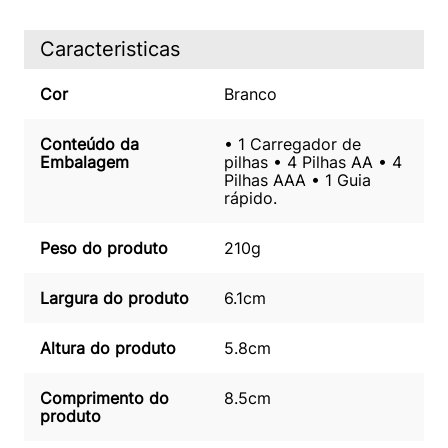
Caracteristicas
Cor
Branco
Conteúdo da
• 1 Carregador de
Embalagem
pilhas • 4 Pilhas AA • 4
Pilhas AAA • 1 Guia
rápido.
Peso do produto
210g
Largura do produto
6.1cm
Altura do produto
5.8cm
Comprimento do
8.5cm
produto