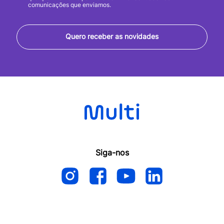
comunicações que enviamos.
Quero receber as novidades
Siga-nos