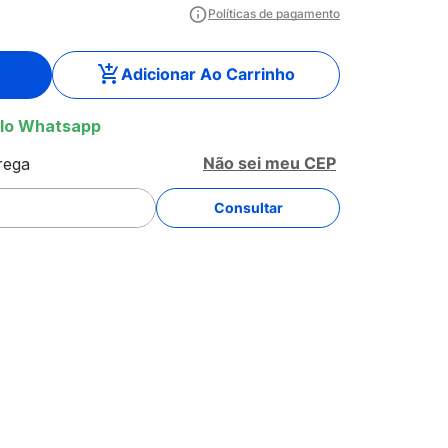
Políticas de pagamento
Adicionar Ao Carrinho
lo Whatsapp
Não sei meu CEP