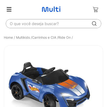
O que você deseja buscar?
Multikids
Carrinhos e CIA
Ride On