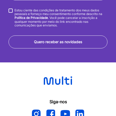
Estou ciente das condições de tratamento dos meus dados
pessoais e forneço meu consentimento conforme descrito na
Política de Privacidade
. Você pode cancelar a inscrição a
qualquer momento por meio do link encontrado nas
comunicações que enviamos.
Quero receber as novidades
Siga-nos