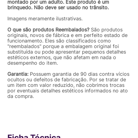
montado por um adulto. Este produto é um
brinquedo. Não deve ser usado no trânsito.
Imagens meramente ilustrativas.
O que são produtos Reembalados?
São produtos
originais, novos de fábrica e em perfeito estado de
funcionamento. Eles são classificados como
"reembalados" porque a embalagem original foi
substituída ou pode apresentar pequenos detalhes
estéticos externos, que não afetam em nada o
desempenho do item.
Garantia:
Possuem garantia de 90 dias contra vícios
ocultos ou defeitos de fabricação. Por se tratar de
um item com valor reduzido, não cobrimos trocas
por eventuais detalhes estéticos informados no ato
da compra.
Ficha Técnica