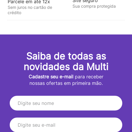
Site seguro
Parcele em até 12x
Sua compra protegida
Sem juros no cartão de
crédito
Saiba de todas as
novidades da Multi
Cadastre seu e-mail
para receber
nossas ofertas em primeira mão.