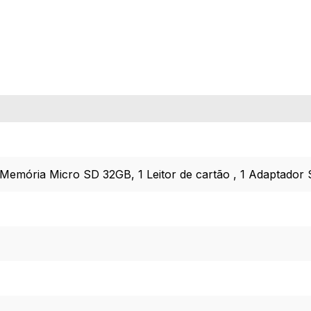
 Memória Micro SD 32GB, 1 Leitor de cartão , 1 Adaptador