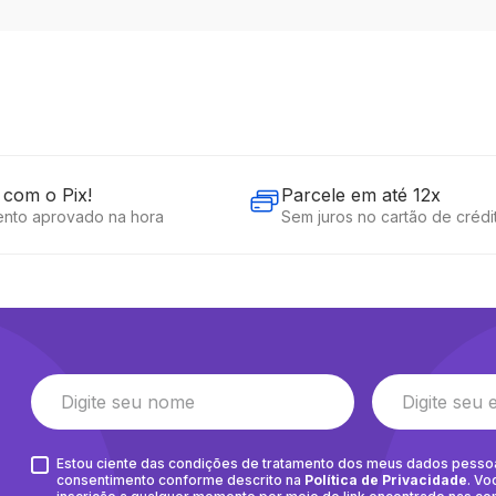
com o Pix!
Parcele em até 12x
nto aprovado na hora
Sem juros no cartão de crédi
Estou ciente das condições de tratamento dos meus dados pesso
consentimento conforme descrito na
Política de Privacidade
. Vo