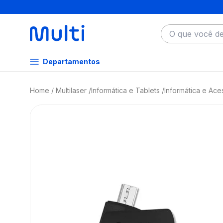
O que você dese
Departamentos
Multilaser
Informática e Tablets
Informática e Ace