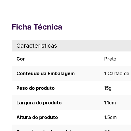
Ficha Técnica
Caracteristicas
Cor
Preto
Conteúdo da Embalagem
1 Cartão de
Peso do produto
15g
Largura do produto
1.1cm
Altura do produto
1.5cm