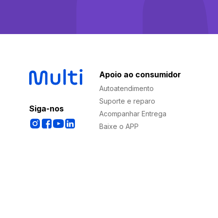
Apoio ao consumidor
Autoatendimento
Suporte e reparo
Siga-nos
Acompanhar Entrega
Baixe o APP