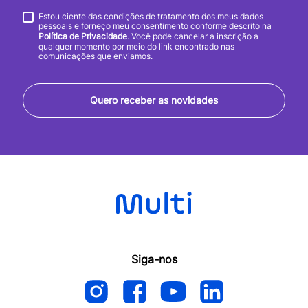
Estou ciente das condições de tratamento dos meus dados
pessoais e forneço meu consentimento conforme descrito na
Política de Privacidade
. Você pode cancelar a inscrição a
qualquer momento por meio do link encontrado nas
comunicações que enviamos.
Quero receber as novidades
Siga-nos