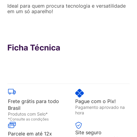
Ideal para quem procura tecnologia e versatilidade
em um só aparelho!
Ficha Técnica
Frete grátis para todo
Pague com o Pix!
Pagamento aprovado na
Brasil
hora
Produtos com Selo*
*Consulte as condições
Site seguro
Parcele em até 12x