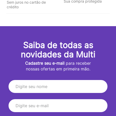
Sua compra protegida
Sem juros no cartão de
crédito
Saiba de todas as
novidades da Multi
Cadastre seu e-mail
para receber
nossas ofertas em primeira mão.