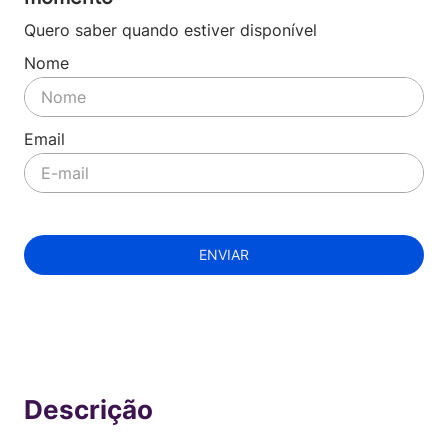
Quero saber quando estiver disponível
ENVIAR
Indisponível