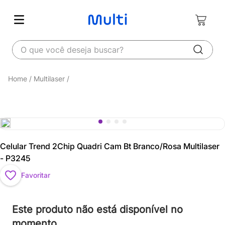
O que você deseja buscar?
Multilaser
Celular Trend 2Chip Quadri Cam Bt Branco/Rosa Multilaser
- P3245
Favoritar
Este produto não está disponível no
momento