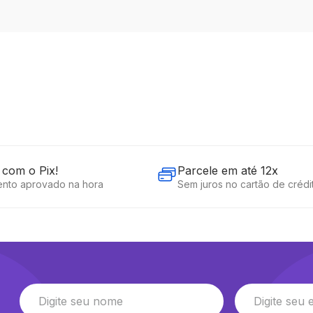
com o Pix!
Parcele em até 12x
nto aprovado na hora
Sem juros no cartão de crédi