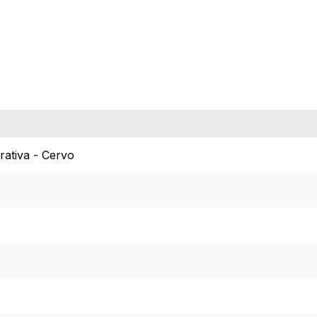
rativa - Cervo