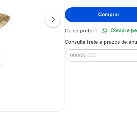
Comprar
Compre pe