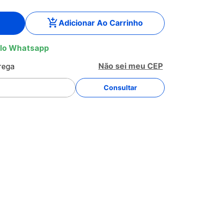
Adicionar Ao Carrinho
lo Whatsapp
Não sei meu CEP