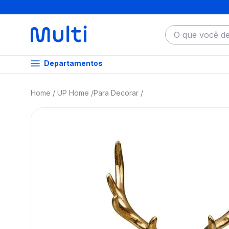
O que você dese
Departamentos
UP Home
Para Decorar