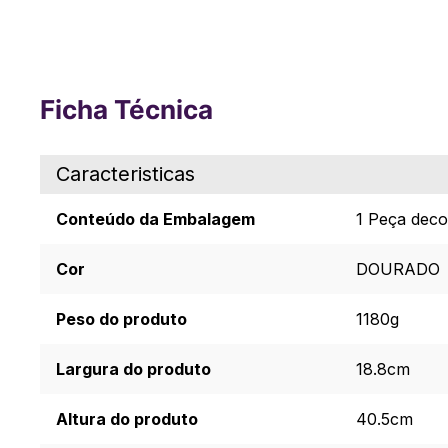
Ficha Técnica
Caracteristicas
Conteúdo da Embalagem
1 Peça deco
Cor
DOURADO
Peso do produto
1180g
Largura do produto
18.8cm
Altura do produto
40.5cm