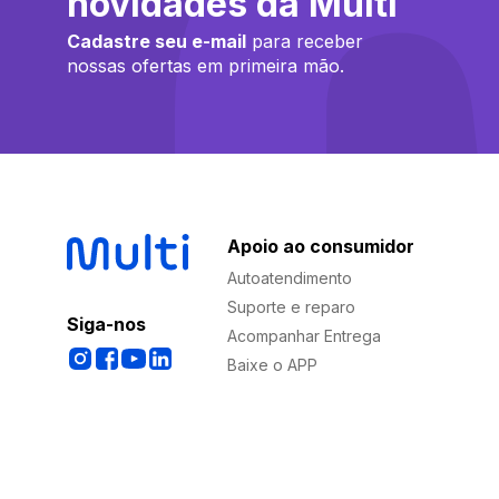
novidades da Multi
Cadastre seu e-mail
para receber
nossas ofertas em primeira mão.
Apoio ao consumidor
Autoatendimento
Suporte e reparo
Siga-nos
Acompanhar Entrega
Baixe o APP