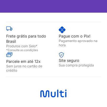
Frete grátis para todo
Pague com o Pix!
Pagamento aprovado na
Brasil
hora
Produtos com Selo*
*Consulte as condições
Site seguro
Parcele em até 12x
Sua compra protegida
Sem juros no cartão de
crédito