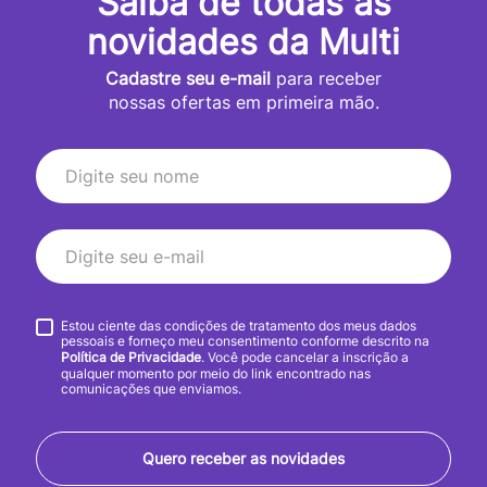
Saiba de todas as
novidades da Multi
Cadastre seu e-mail
para receber
nossas ofertas em primeira mão.
Estou ciente das condições de tratamento dos meus dados
pessoais e forneço meu consentimento conforme descrito na
Política de Privacidade
. Você pode cancelar a inscrição a
qualquer momento por meio do link encontrado nas
comunicações que enviamos.
Quero receber as novidades