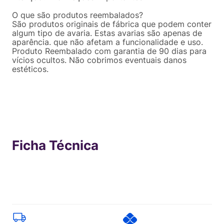
O que são produtos reembalados?
São produtos originais de fábrica que podem conter
algum tipo de avaria. Estas avarias são apenas de
aparência. que não afetam a funcionalidade e uso.
Produto Reembalado com garantia de 90 dias para
vícios ocultos. Não cobrimos eventuais danos
estéticos.
Ficha Técnica