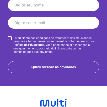
Estou ciente das condições de tratamento dos meus dados
pessoais e forneço meu consentimento conforme descrito na
Política de Privacidade
. Você pode cancelar a inscrição a
qualquer momento por meio do link encontrado nas
comunicações que enviamos.
Quero receber as novidades