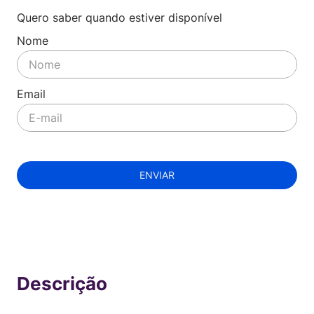
Quero saber quando estiver disponível
ENVIAR
Indisponível