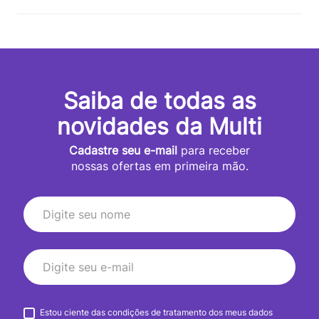
Saiba de todas as
novidades da Multi
Cadastre seu e-mail
para receber
nossas ofertas em primeira mão.
Estou ciente das condições de tratamento dos meus dados