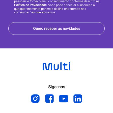
pessoais e forneço meu consentimento conforme descrito na
Política de Privacidade
. Você pode cancelar a inscrição a
qualquer momento por meio do link encontrado nas
comunicações que enviamos.
Quero receber as novidades
Siga-nos