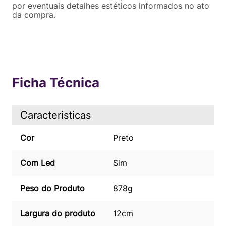
por eventuais detalhes estéticos informados no ato
da compra.
Ficha Técnica
Caracteristicas
Cor
Preto
Com Led
Sim
Peso do Produto
878g
Largura do produto
12cm