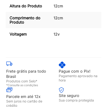
Altura do Produto
12cm
Comprimento do
12cm
Produto
Voltagem
12v
Frete grátis para todo
Pague com o Pix!
Pagamento aprovado na
Brasil
hora
Produtos com Selo*
*Consulte as condições
Site seguro
Parcele em até 12x
Sua compra protegida
Sem juros no cartão de
crédito