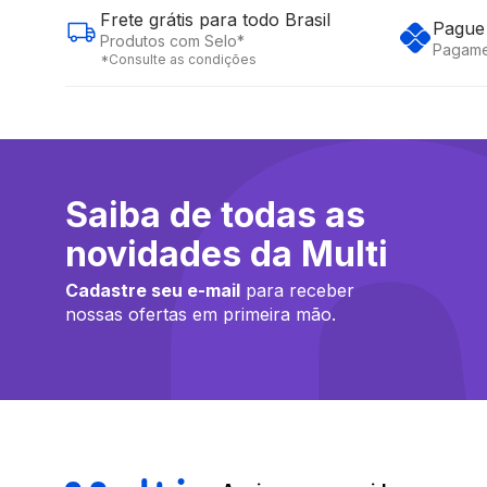
Frete grátis para todo Brasil
Pague 
Produtos com Selo*
Pagame
*Consulte as condições
Saiba de todas as
novidades da Multi
Cadastre seu e-mail
para receber
nossas ofertas em primeira mão.