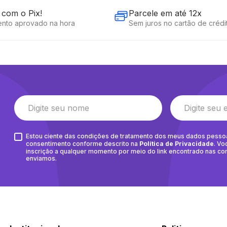
com o Pix!
Parcele em até 12x
nto aprovado na hora
Sem juros no cartão de crédi
Estou ciente das condições de tratamento dos meus dados pesso
consentimento conforme descrito na
Política de Privacidade
. Vo
inscrição a qualquer momento por meio do link encontrado nas c
enviamos.