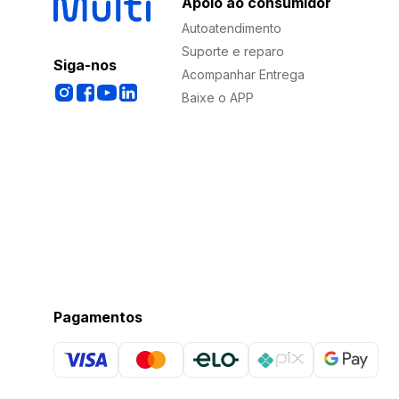
Apoio ao consumidor
Autoatendimento
Suporte e reparo
Siga-nos
Acompanhar Entrega
Baixe o APP
Pagamentos