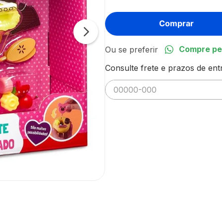
Comprar
Compre pe