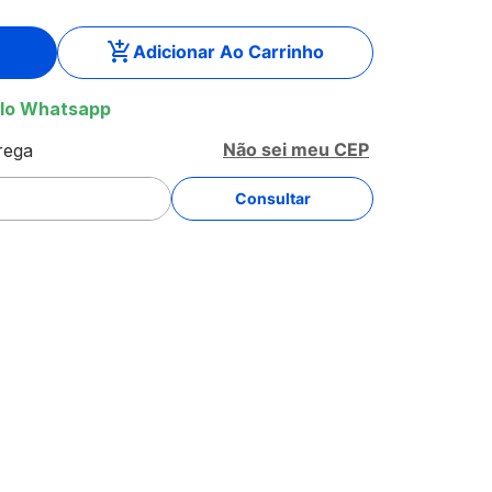
Adicionar Ao Carrinho
lo Whatsapp
Não sei meu CEP