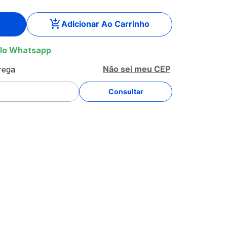
Adicionar Ao Carrinho
lo Whatsapp
Não sei meu CEP