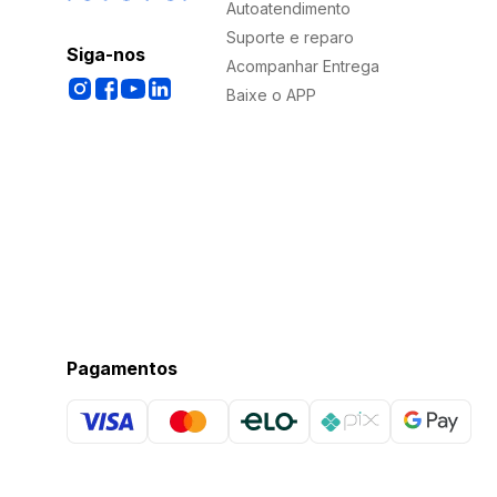
Autoatendimento
Suporte e reparo
Siga-nos
Acompanhar Entrega
Baixe o APP
Pagamentos