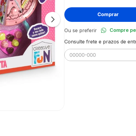
Comprar
Compre pe