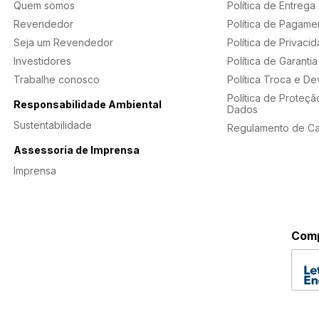
Quem somos
Política de Entrega
Revendedor
Política de Pagame
Seja um Revendedor
Política de Privaci
Investidores
Política de Garantia
Trabalhe conosco
Política Troca e D
Política de Proteçã
Responsabilidade Ambiental
Dados
Sustentabilidade
Regulamento de C
Assessoria de Imprensa
Imprensa
Comp