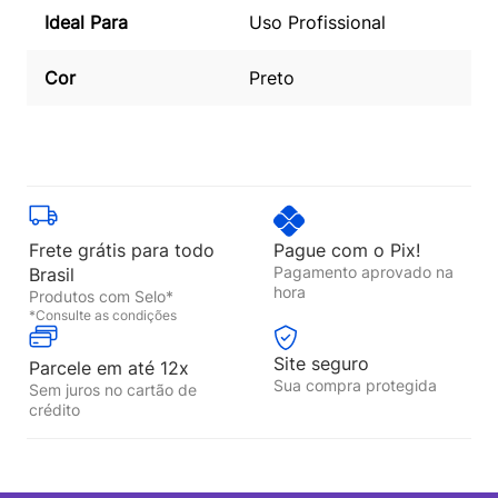
Ideal Para
Uso Profissional
Cor
Preto
Frete grátis para todo
Pague com o Pix!
Pagamento aprovado na
Brasil
hora
Produtos com Selo*
*Consulte as condições
Site seguro
Parcele em até 12x
Sua compra protegida
Sem juros no cartão de
crédito