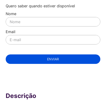
Quero saber quando estiver disponível
ENVIAR
Indisponível