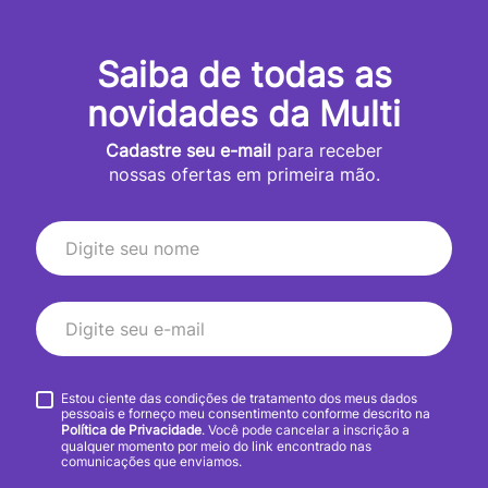
Saiba de todas as
novidades da Multi
Cadastre seu e-mail
para receber
nossas ofertas em primeira mão.
Estou ciente das condições de tratamento dos meus dados
pessoais e forneço meu consentimento conforme descrito na
Política de Privacidade
. Você pode cancelar a inscrição a
qualquer momento por meio do link encontrado nas
comunicações que enviamos.