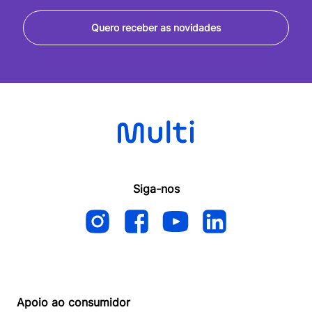
Quero receber as novidades
Siga-nos
Apoio ao consumidor