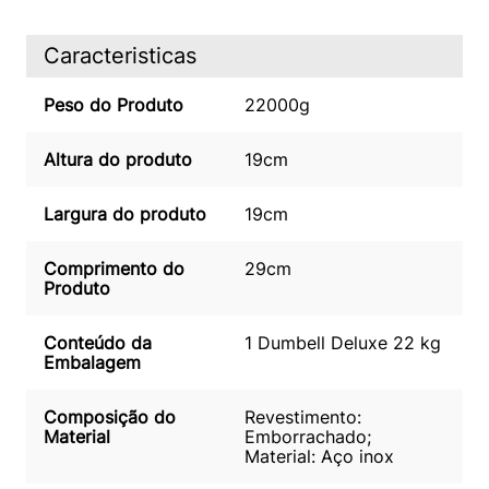
Caracteristicas
Peso do Produto
22000g
Altura do produto
19cm
Largura do produto
19cm
Comprimento do
29cm
Produto
Conteúdo da
1 Dumbell Deluxe 22 kg
Embalagem
Composição do
Revestimento:
Material
Emborrachado;
Material: Aço inox