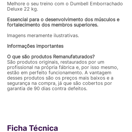
Melhore o seu treino com o Dumbell Emborrachado
Deluxe 22 kg.
Essencial para o desenvolvimento dos músculos e
fortalecimento dos membros superiores.
Imagens meramente ilustrativas.
Informações importantes
O que são produtos Remanufaturados?
São produtos originais, restaurados por um
profissional na própria fábrica e, por isso mesmo,
estão em perfeito funcionamento. A vantagem
desses produtos são os preços mais baixos e a
segurança na compra, já que são cobertos por
garantia de 90 dias contra defeitos.
Ficha Técnica