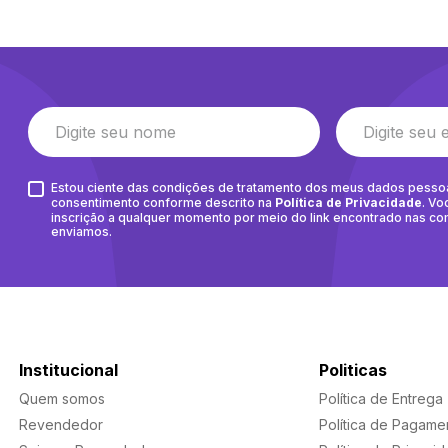
Estou ciente das condições de tratamento dos meus dados pesso
consentimento conforme descrito na
Política de Privacidade
. Vo
inscrição a qualquer momento por meio do link encontrado nas c
enviamos.
Institucional
Politicas
Quem somos
Política de Entrega
Revendedor
Política de Pagame