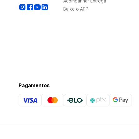
Acompanhar Entrega
Baixe o APP
Pagamentos