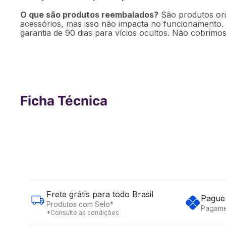
O que são produtos reembalados?
São produtos ori
acessórios, mas isso não impacta no funcionamento.
garantia de 90 dias para vícios ocultos. Não cobrimos
Ficha Técnica
Frete grátis para todo Brasil
Pague 
Produtos com Selo*
Pagame
*Consulte as condições