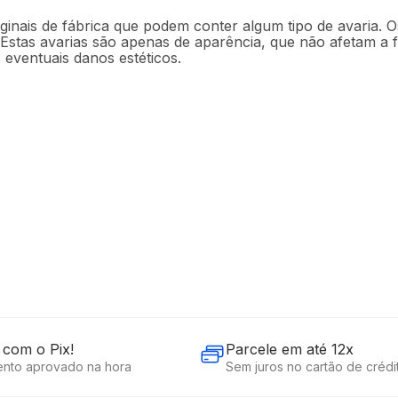
ginais de fábrica que podem conter algum tipo de avaria
 Estas avarias são apenas de aparência, que não afetam a
 eventuais danos estéticos.
com o Pix!
Parcele em até 12x
nto aprovado na hora
Sem juros no cartão de crédi