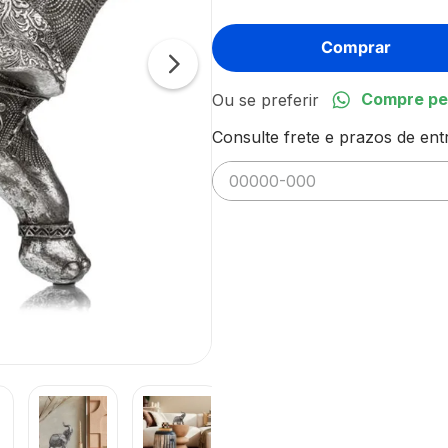
Comprar
Compre pe