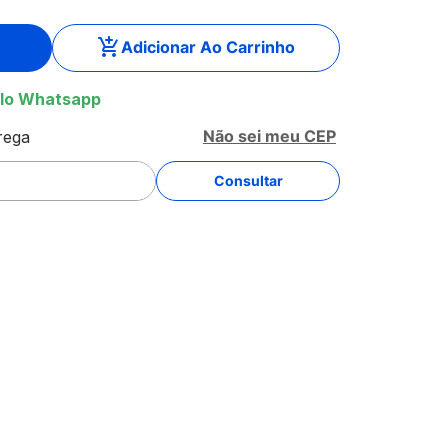
Adicionar Ao Carrinho
lo Whatsapp
Não sei meu CEP