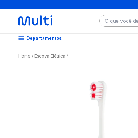
O que você dese
Departamentos
Escova Elétrica