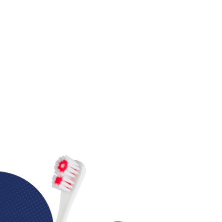
Indisponível