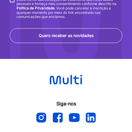
pessoais e forneço meu consentimento conforme descrito na
Política de Privacidade
. Você pode cancelar a inscrição a
qualquer momento por meio do link encontrado nas
comunicações que enviamos.
Quero receber as novidades
Siga-nos