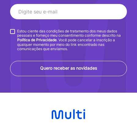
Estou ciente das condições de tratamento dos meus dados
pessoais e forneço meu consentimento conforme descrito na
Política de Privacidade
. Você pode cancelar a inscrição a
qualquer momento por meio do link encontrado nas
comunicações que enviamos.
Quero receber as novidades