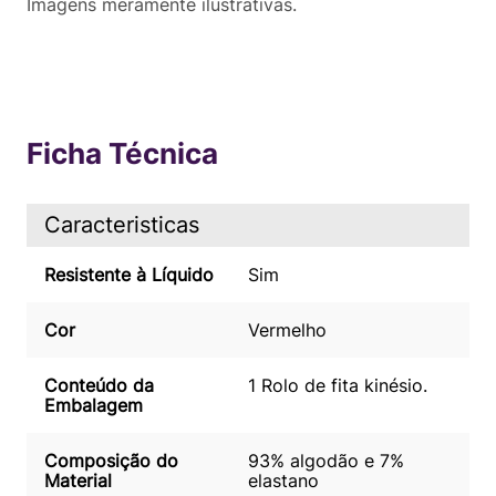
Imagens meramente ilustrativas.
Ficha Técnica
Caracteristicas
Resistente à Líquido
Sim
Cor
Vermelho
Conteúdo da
1 Rolo de fita kinésio.
Embalagem
Composição do
93% algodão e 7%
Material
elastano