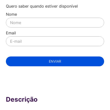
Quero saber quando estiver disponível
ENVIAR
Indisponível