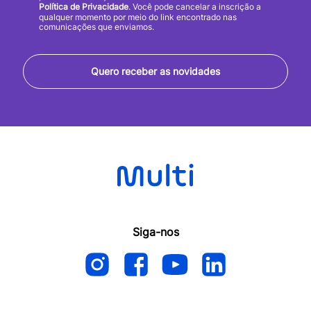
Política de Privacidade
. Você pode cancelar a inscrição a
qualquer momento por meio do link encontrado nas
comunicações que enviamos.
Quero receber as novidades
Siga-nos