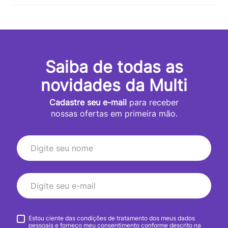
Saiba de todas as
novidades da Multi
Cadastre seu e-mail
para receber
nossas ofertas em primeira mão.
Estou ciente das condições de tratamento dos meus dados
pessoais e forneço meu consentimento conforme descrito na