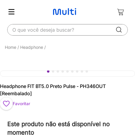
O que você deseja buscar?
Headphone
Headphone FIT BT5.0 Preto Pulse - PH346OUT
[Reembalado]
Favoritar
Este produto não está disponível no
momento