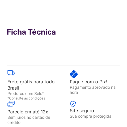
Ficha Técnica
Frete grátis para todo
Pague com o Pix!
Pagamento aprovado na
Brasil
hora
Produtos com Selo*
*Consulte as condições
Site seguro
Parcele em até 12x
Sua compra protegida
Sem juros no cartão de
crédito