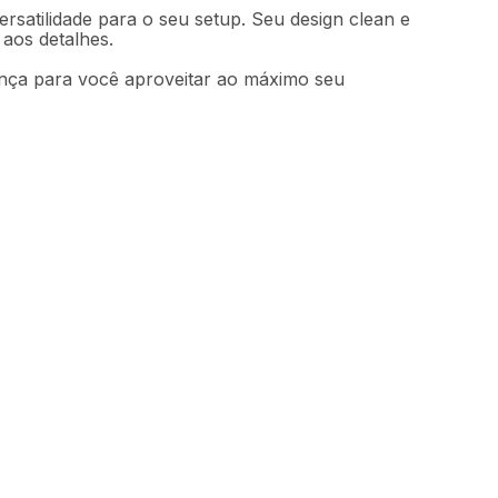
ersatilidade para o seu setup. Seu design clean e
aos detalhes.
rança para você aproveitar ao máximo seu