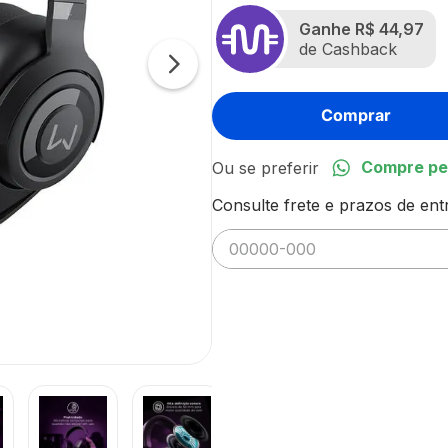
Ganhe
R$ 44,97
de Cashback
Comprar
Compre pe