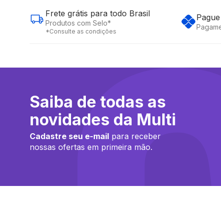
Frete grátis para todo Brasil
Pague 
Produtos com Selo*
Pagame
*Consulte as condições
Saiba de todas as
novidades da Multi
Cadastre seu e-mail
para receber
nossas ofertas em primeira mão.