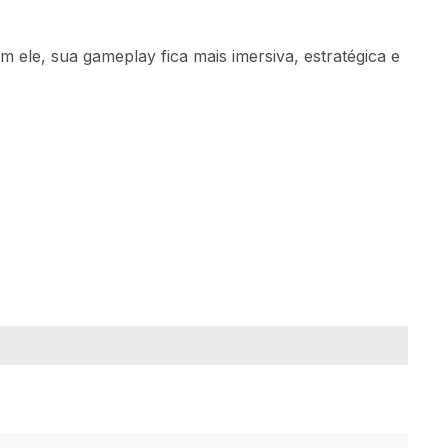
ele, sua gameplay fica mais imersiva, estratégica e