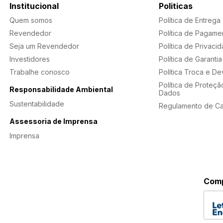
Institucional
Politicas
Quem somos
Política de Entrega
Revendedor
Política de Pagame
Seja um Revendedor
Política de Privaci
Investidores
Política de Garantia
Trabalhe conosco
Política Troca e D
Política de Proteçã
Responsabilidade Ambiental
Dados
Sustentabilidade
Regulamento de C
Assessoria de Imprensa
Imprensa
Comp