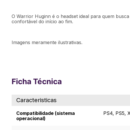
O Warrior Huginn é o headset ideal para quem busca 
confortável do início ao fim.
Imagens meramente ilustrativas.
Ficha Técnica
Caracteristicas
Compatibilidade (sistema
PS4, PS5, 
operacional)