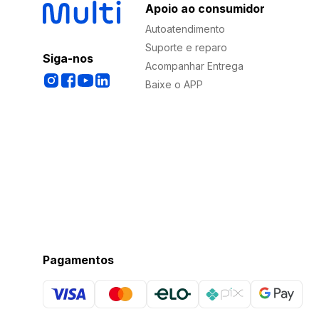
Apoio ao consumidor
Autoatendimento
Suporte e reparo
Siga-nos
Acompanhar Entrega
Baixe o APP
Pagamentos