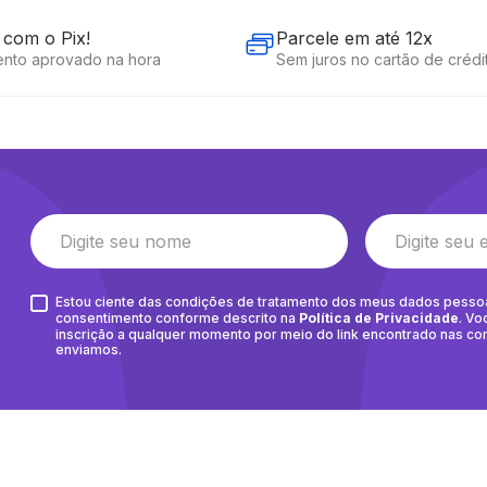
com o Pix!
Parcele em até 12x
nto aprovado na hora
Sem juros no cartão de crédi
Estou ciente das condições de tratamento dos meus dados pesso
consentimento conforme descrito na
Política de Privacidade
. Vo
inscrição a qualquer momento por meio do link encontrado nas c
enviamos.