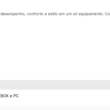
desempenho, conforto e estilo em um só equipamento. Com 
XBOX e PC