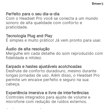
Perfeito para o seu dia-a-dia
Com o Headset Pro você se conecta a um mundo
sonoro de alta qualidade com conforto e
praticidade.
Tecnologia Plug and Play
É simples e muito prático! Já vem pronto para usar.
Áudio de alta resolução
Mergulhe em cada detalhe do som reproduzido com
fidelidade e nitidez.
Earpads e hastes ajustáveis acolchoadas
Desfrute de conforto duradouro, mesmo durante
longas jornadas de uso. Além disso, o Headset Pro
permite um encaixe perfeito e seguro na sua
cabeça.
Experiência imersiva e livre de interferências
Controles integrados para ajuste de volume e
microfone com redução de ruídos externos.