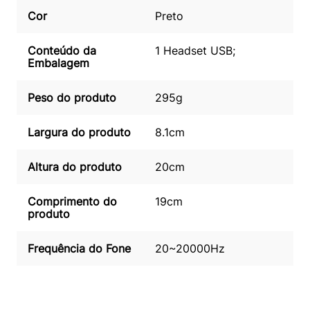
Cor
Preto
Conteúdo da
1 Headset USB;
Embalagem
Peso do produto
295g
Largura do produto
8.1cm
Altura do produto
20cm
Comprimento do
19cm
produto
Frequência do Fone
20~20000Hz