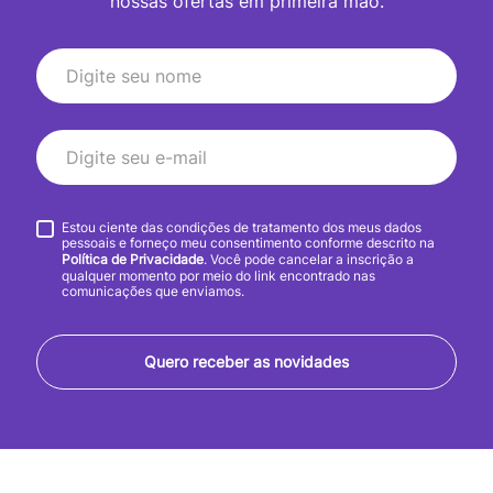
nossas ofertas em primeira mão.
Estou ciente das condições de tratamento dos meus dados
pessoais e forneço meu consentimento conforme descrito na
Política de Privacidade
. Você pode cancelar a inscrição a
qualquer momento por meio do link encontrado nas
comunicações que enviamos.
Quero receber as novidades