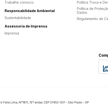
Trabalhe conosco
Política Troca e D
Política de Proteçã
Responsabilidade Ambiental
Dados
Sustentabilidade
Regulamento de C
Assessoria de Imprensa
Imprensa
Comp
ro Faria Lima, Nº1811, 15º andar, CEP 01452-001 - São Paulo – SP