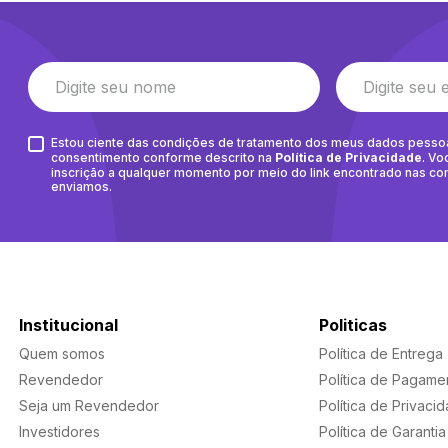
Estou ciente das condições de tratamento dos meus dados pesso
consentimento conforme descrito na
Política de Privacidade
. Vo
inscrição a qualquer momento por meio do link encontrado nas c
enviamos.
Institucional
Politicas
Quem somos
Política de Entrega
Revendedor
Política de Pagame
Seja um Revendedor
Política de Privaci
Investidores
Política de Garantia