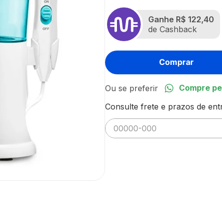
Ganhe
R$ 122,40
de Cashback
Comprar
Compre pe