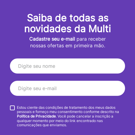
Saiba de todas as
novidades da Multi
Cadastre seu e-mail
para receber
nossas ofertas em primeira mão.
Estou ciente das condições de tratamento dos meus dados
pessoais e forneço meu consentimento conforme descrito na
Política de Privacidade
. Você pode cancelar a inscrição a
qualquer momento por meio do link encontrado nas
comunicações que enviamos.