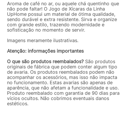
Aroma de café no ar, ou aquele chá quentinho que
não pode faltar! O Jogo de Xícaras da Linha
UpHome possui um material de ótima qualidade,
sendo durável e extra resistente. Sirva e organize
com grande estilo, trazendo modernidade e
sofisticação no momento de servir.
Imagens meramente ilustrativas.
Atenção: informações importantes
O que são produtos reembalados?
São produtos
originais de fábrica que podem conter algum tipo
de avaria. Os produtos reembalados podem não
acompanhar os acessórios, mas isso não impacta
no funcionamento. Estas avarias são apenas de
aparência, que não afetam a funcionalidade e uso.
Produto reembalado com garantia de 90 dias para
vícios ocultos. Não cobrimos eventuais danos
estéticos.