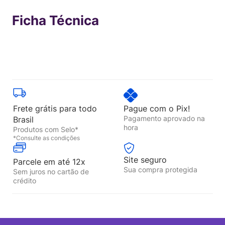
Ficha Técnica
Frete grátis para todo
Pague com o Pix!
Pagamento aprovado na
Brasil
hora
Produtos com Selo*
*Consulte as condições
Site seguro
Parcele em até 12x
Sua compra protegida
Sem juros no cartão de
crédito