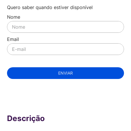
Quero saber quando estiver disponível
ENVIAR
Indisponível