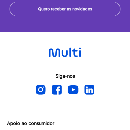
Quero receber as novidades
Siga-nos
Apoio ao consumidor