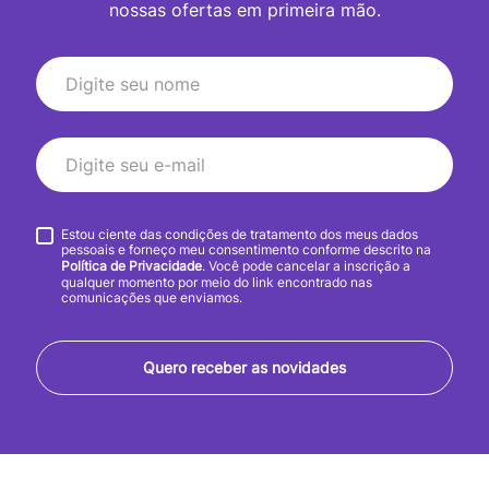
nossas ofertas em primeira mão.
Estou ciente das condições de tratamento dos meus dados
pessoais e forneço meu consentimento conforme descrito na
Política de Privacidade
. Você pode cancelar a inscrição a
qualquer momento por meio do link encontrado nas
comunicações que enviamos.
Quero receber as novidades