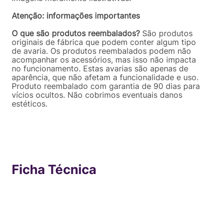
Atenção: informações importantes
O que são produtos reembalados?
São produtos
originais de fábrica que podem conter algum tipo
de avaria. Os produtos reembalados podem não
acompanhar os acessórios, mas isso não impacta
no funcionamento. Estas avarias são apenas de
aparência, que não afetam a funcionalidade e uso.
Produto reembalado com garantia de 90 dias para
vícios ocultos. Não cobrimos eventuais danos
estéticos.
Ficha Técnica