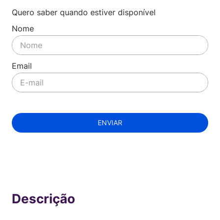
Quero saber quando estiver disponível
ENVIAR
Indisponível