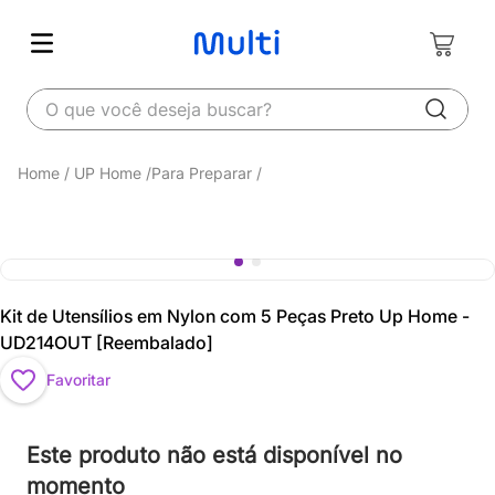
O que você deseja buscar?
UP Home
Para Preparar
Kit de Utensílios em Nylon com 5 Peças Preto Up Home -
UD214OUT [Reembalado]
Favoritar
Este produto não está disponível no
momento