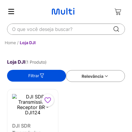
O que você deseja buscar?
Loja DJI
Loja DJI
1
Produto
Filtrar
Relevância
DJI SDR