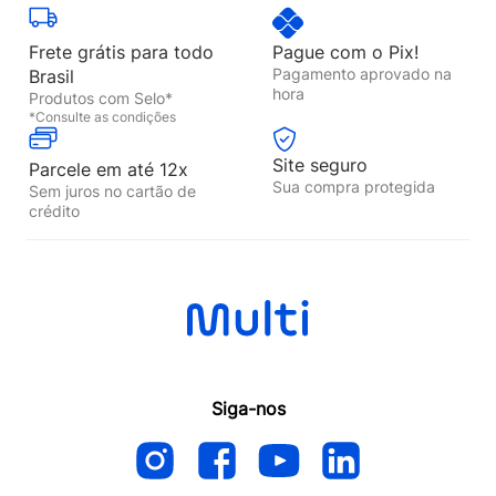
Frete grátis para todo
Pague com o Pix!
Pagamento aprovado na
Brasil
hora
Produtos com Selo*
*Consulte as condições
Site seguro
Parcele em até 12x
Sua compra protegida
Sem juros no cartão de
crédito
Siga-nos