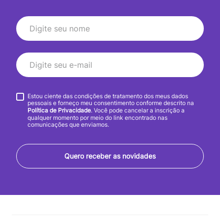
Estou ciente das condições de tratamento dos meus dados
pessoais e forneço meu consentimento conforme descrito na
Política de Privacidade
. Você pode cancelar a inscrição a
qualquer momento por meio do link encontrado nas
comunicações que enviamos.
Quero receber as novidades