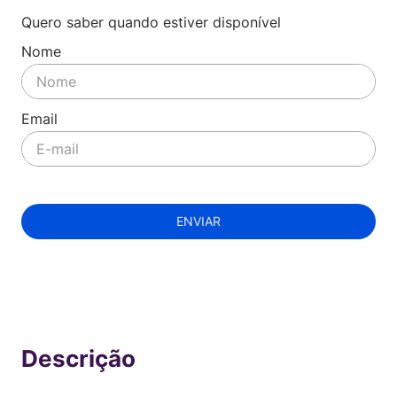
Quero saber quando estiver disponível
ENVIAR
Indisponível