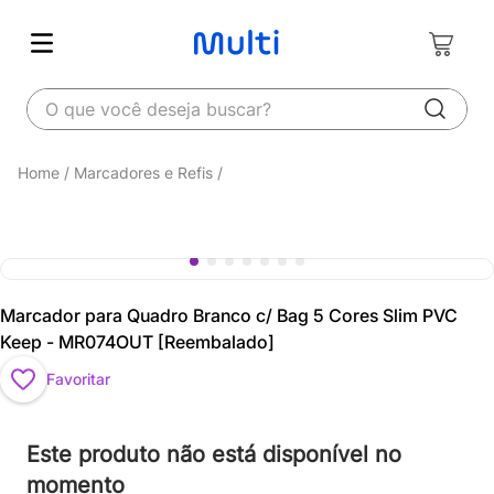
O que você deseja buscar?
Marcadores e Refis
Marcador para Quadro Branco c/ Bag 5 Cores Slim PVC
Keep - MR074OUT [Reembalado]
Favoritar
Este produto não está disponível no
momento