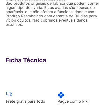
São produtos originais de fábrica que podem conter
algum tipo de avaria. Estas avarias são apenas de
aparência. que não afetam a funcionalidade e uso.
Produto Reembalado com garantia de 90 dias para
vícios ocultos. Não cobrimos eventuais danos
estéticos.
Ficha Técnica
Frete grátis para todo
Pague com o Pix!