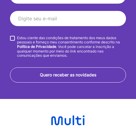
Estou ciente das condições de tratamento dos meus dados
pessoais e forneço meu consentimento conforme descrito na
Política de Privacidade
. Você pode cancelar a inscrição a
qualquer momento por meio do link encontrado nas
comunicações que enviamos.
Quero receber as novidades