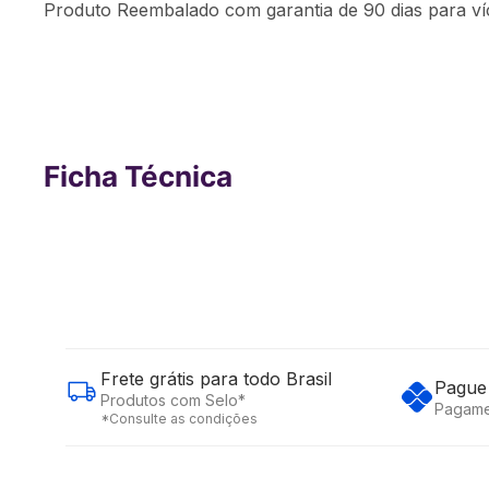
Produto Reembalado com garantia de 90 dias para víc
Ficha Técnica
Frete grátis para todo Brasil
Pague 
Produtos com Selo*
Pagame
*Consulte as condições