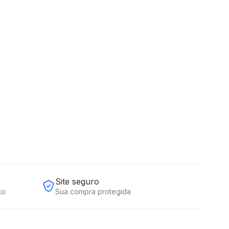
Site seguro
to
Sua compra protegida