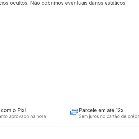
ios ocultos. Não cobrimos eventuais danos estéticos.
com o Pix!
Parcele em até 12x
nto aprovado na hora
Sem juros no cartão de crédi