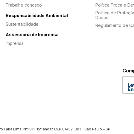
Trabalhe conosco
Política Troca e D
Política de Proteçã
Responsabilidade Ambiental
Dados
Sustentabilidade
Regulamento de C
Assessoria de Imprensa
Imprensa
Comp
ro Faria Lima, Nº1811, 15º andar, CEP 01452-001 - São Paulo – SP