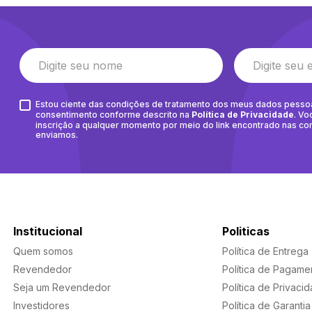
Estou ciente das condições de tratamento dos meus dados pesso
consentimento conforme descrito na
Política de Privacidade
. Vo
inscrição a qualquer momento por meio do link encontrado nas c
enviamos.
Institucional
Politicas
Quem somos
Política de Entrega
Revendedor
Política de Pagame
Seja um Revendedor
Política de Privaci
Investidores
Política de Garantia